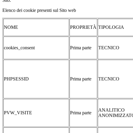
Sito.
Elenco dei cookie presenti sul Sito web
NOME
PROPRIETÀ
TIPOLOGIA
cookies_consent
Prima parte
TECNICO
PHPSESSID
Prima parte
TECNICO
ANALITICO
PVW_VISITE
Prima parte
ANONIMIZZAT