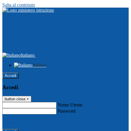
Salta al contenuto
Italiano
Italiano
Accedi
Accedi
button close
×
Nome Utente
Password
Password dimenticata?