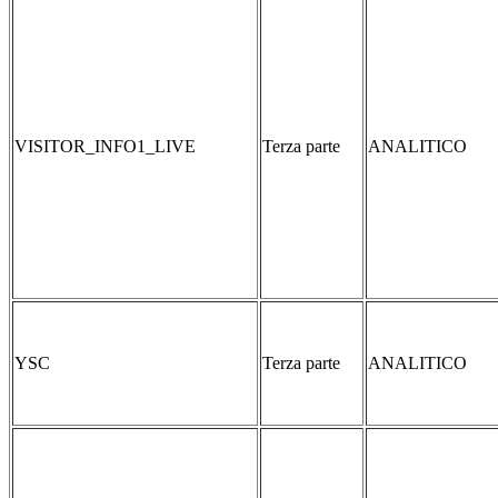
VISITOR_INFO1_LIVE
Terza parte
ANALITICO
YSC
Terza parte
ANALITICO