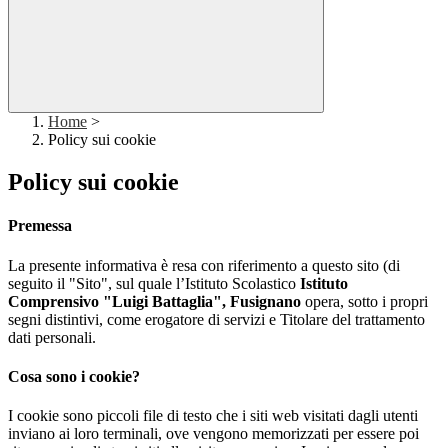
Home
>
Policy sui cookie
Policy sui cookie
Premessa
La presente informativa è resa con riferimento a questo sito (di
seguito il "Sito", sul quale l’Istituto Scolastico
Istituto
Comprensivo "Luigi Battaglia", Fusignano
opera, sotto i propri
segni distintivi, come erogatore di servizi e Titolare del trattamento
dati personali.
Cosa sono i cookie?
I cookie sono piccoli file di testo che i siti web visitati dagli utenti
inviano ai loro terminali, ove vengono memorizzati per essere poi