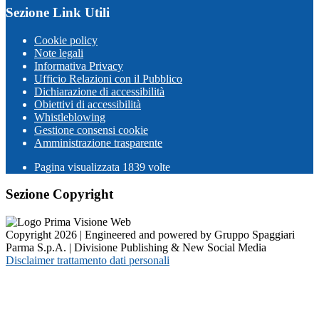
Sezione Link Utili
Cookie policy
Note legali
Informativa Privacy
Ufficio Relazioni con il Pubblico
Dichiarazione di accessibilità
Obiettivi di accessibilità
Whistleblowing
Gestione consensi cookie
Amministrazione trasparente
Pagina visualizzata
1839
volte
Sezione Copyright
Copyright 2026 | Engineered and powered by Gruppo Spaggiari
Parma S.p.A. | Divisione Publishing & New Social Media
Disclaimer trattamento dati personali