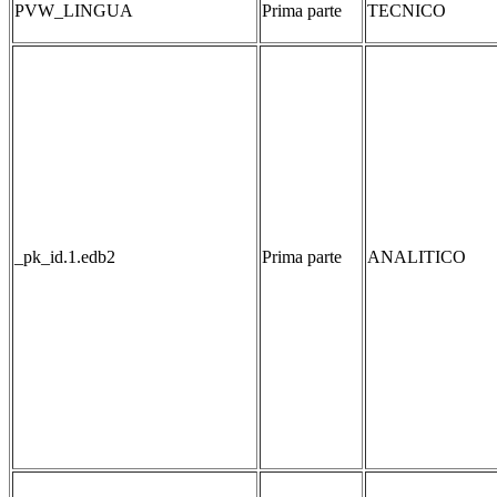
PVW_LINGUA
Prima parte
TECNICO
_pk_id.1.edb2
Prima parte
ANALITICO