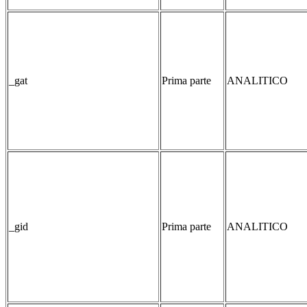
_gat
Prima parte
ANALITICO
_gid
Prima parte
ANALITICO