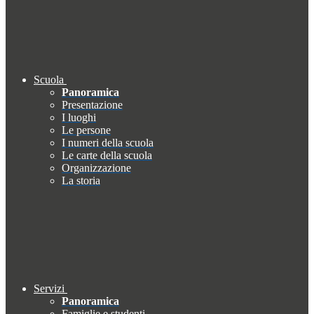
Scuola
Panoramica
Presentazione
I luoghi
Le persone
I numeri della scuola
Le carte della scuola
Organizzazione
La storia
Servizi
Panoramica
Famiglie e studenti