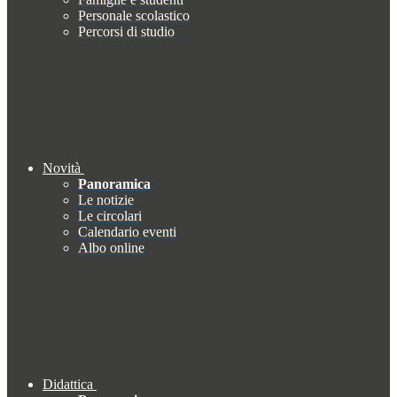
Personale scolastico
Percorsi di studio
Novità
Panoramica
Le notizie
Le circolari
Calendario eventi
Albo online
Didattica