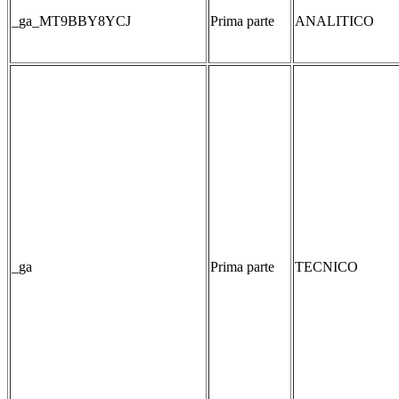
_ga_MT9BBY8YCJ
Prima parte
ANALITICO
_ga
Prima parte
TECNICO