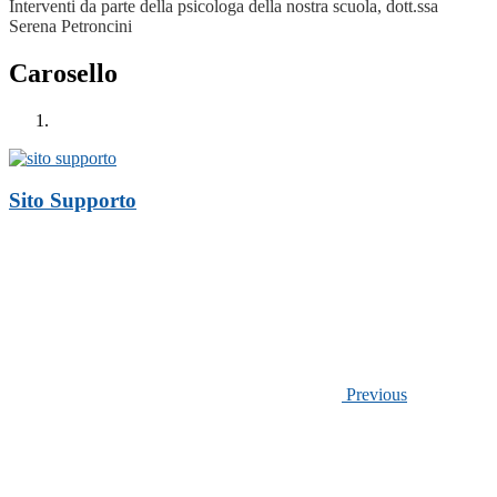
Interventi da parte della psicologa della nostra scuola, dott.ssa
Serena Petroncini
Carosello
Sito Supporto
Previous