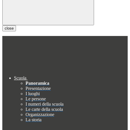
close
Scuola
Panoramica
Presentazione
I luoghi
Le persone
I numeri della scuola
Le carte della scuola
Organizzazione
La storia