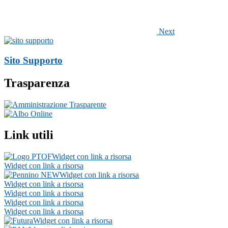
Next
Sito Supporto
Trasparenza
Link utili
Widget con link a risorsa
Widget con link a risorsa
Widget con link a risorsa
Widget con link a risorsa
Widget con link a risorsa
Widget con link a risorsa
Widget con link a risorsa
Widget con link a risorsa