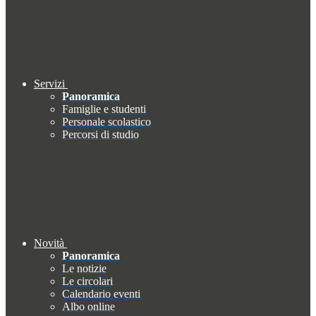
Servizi
Panoramica
Famiglie e studenti
Personale scolastico
Percorsi di studio
Novità
Panoramica
Le notizie
Le circolari
Calendario eventi
Albo online