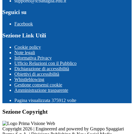
supporto@icbattaglia.edu.it
Seguici su
Facebook
Sezione Link Utili
Cookie policy
Note legali
Informativa Privacy
Ufficio Relazioni con il Pubblico
Dichiarazione di accessibilità
Obiettivi di accessibilità
Whistleblowing
Gestione consensi cookie
Amministrazione trasparente
Pagina visualizzata
375912
volte
Sezione Copyright
Copyright 2026 | Engineered and powered by Gruppo Spaggiari