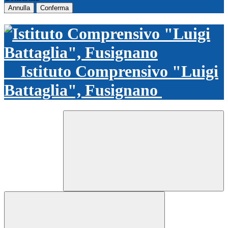
Annulla
Conferma
Istituto Comprensivo "Luigi
Battaglia", Fusignano