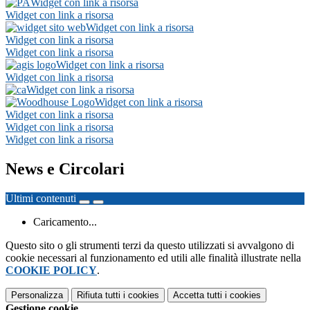
Widget con link a risorsa
Widget con link a risorsa
Widget con link a risorsa
Widget con link a risorsa
Widget con link a risorsa
Widget con link a risorsa
Widget con link a risorsa
Widget con link a risorsa
Widget con link a risorsa
Widget con link a risorsa
Widget con link a risorsa
Widget con link a risorsa
News e Circolari
Ultimi contenuti
Caricamento...
Questo sito o gli strumenti terzi da questo utilizzati si avvalgono di
cookie necessari al funzionamento ed utili alle finalità illustrate nella
COOKIE POLICY
.
Personalizza
Rifiuta tutti
i cookies
Accetta tutti
i cookies
Gestione cookie