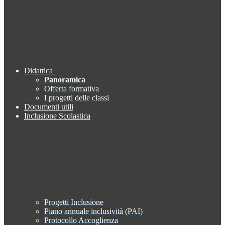
Didattica
Panoramica
Offerta formativa
I progetti delle classi
Documenti utili
Inclusione Scolastica
Progetti Inclusione
Piano annuale inclusività (PAI)
Protocollo Accoglienza