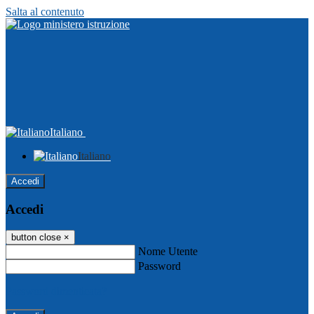
Salta al contenuto
Italiano
Italiano
Accedi
Accedi
button close
×
Nome Utente
Password
Password dimenticata?