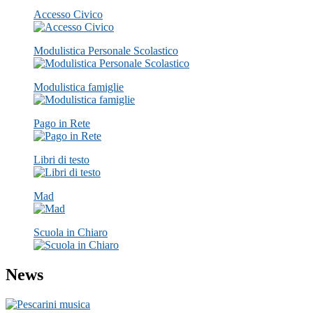
Accesso Civico
Modulistica Personale Scolastico
Modulistica famiglie
Pago in Rete
Libri di testo
Mad
Scuola in Chiaro
News