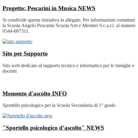
Progetto: Pescarini in Musica
NEWS
Si condivide questa iniziativa in allegato. Per informazioni contattare
la Scuola Angelo Pescarini Scuola Arti e Mestieri S.c.a.r.l. al numero
0544-687311.
Sito per Supporto
Sito web dedicato al supporto tecnico e informatico per le famiglie e
docenti
Momento d'ascolto
INFO
Sportello psicologico per la Scuola Secondaria di 1° grado
"Sportello psicologico d’ascolto"
NEWS