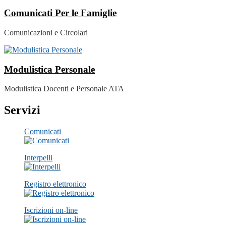
Comunicati Per le Famiglie
Comunicazioni e Circolari
Modulistica Personale
Modulistica Docenti e Personale ATA
Servizi
Comunicati
Interpelli
Registro elettronico
Iscrizioni on-line