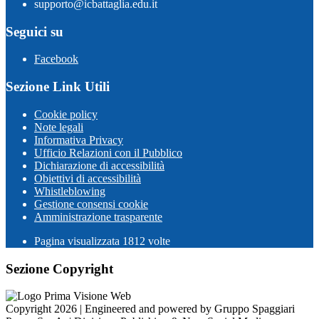
supporto@icbattaglia.edu.it
Seguici su
Facebook
Sezione Link Utili
Cookie policy
Note legali
Informativa Privacy
Ufficio Relazioni con il Pubblico
Dichiarazione di accessibilità
Obiettivi di accessibilità
Whistleblowing
Gestione consensi cookie
Amministrazione trasparente
Pagina visualizzata
1812
volte
Sezione Copyright
Copyright 2026 | Engineered and powered by Gruppo Spaggiari