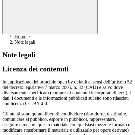
Home
>
Note legali
Note legali
Licenza dei contenuti
In applicazione del principio open by default ai sensi dell’articolo 52
del decreto legislativo 7 marzo 2005, n. 82 (CAD) e salvo dove
diversamente specificato (compresi i contenuti incorporati di terzi), i
dati, i documenti e le informazioni pubblicati sul sito sono rilasciati
con licenza CC-BY 4.0.
Gli utenti sono quindi liberi di condividere (riprodurre, distribuire,
comunicare al pubblico, esporre in pubblico), rappresentare,
eseguire e recitare questo materiale con qualsiasi mezzo e formato e
modificare (trasformare il materiale e utilizzarlo per opere derivate)