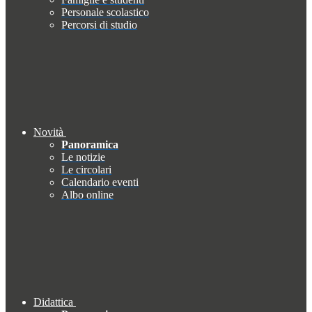
Personale scolastico
Percorsi di studio
Novità
Panoramica
Le notizie
Le circolari
Calendario eventi
Albo online
Didattica