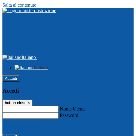
Salta al contenuto
Italiano
Italiano
Accedi
Accedi
button close
×
Nome Utente
Password
Password dimenticata?