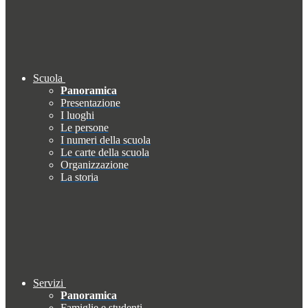
Scuola
Panoramica
Presentazione
I luoghi
Le persone
I numeri della scuola
Le carte della scuola
Organizzazione
La storia
Servizi
Panoramica
Famiglie e studenti