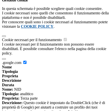
Gestione cookie
In questa schermata è possibile scegliere quali cookie consentire.
I cookie necessari sono quelli che consentono il funzionamento della
piattaforma e non è possibile disabilitarli.
Per conoscere quali sono i cookie necessari al funzionamento potete
visionare la
COOKIE POLICY
.
Cookie necessari per il funzionamento
I cookie necessari per il funzionamento non possono essere
disabilitati. È possibile consultare l'elenco nella pagina della cookie
policy.
.google.com
Nome
Tipologia
Proprieta
Descrizione
Durata
Nome:
NID
Tipologia:
analitico
Proprieta:
Terza parte
Descrizione:
Questo cookie è impostato da DoubleClick (che è di
proprietà di Google) per aiutarti a costruire un profilo dei tuoi