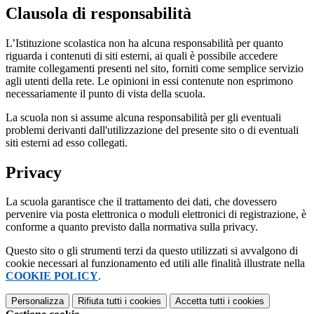
Clausola di responsabilità
L’Istituzione scolastica non ha alcuna responsabilità per quanto
riguarda i contenuti di siti esterni, ai quali è possibile accedere
tramite collegamenti presenti nel sito, forniti come semplice servizio
agli utenti della rete. Le opinioni in essi contenute non esprimono
necessariamente il punto di vista della scuola.
La scuola non si assume alcuna responsabilità per gli eventuali
problemi derivanti dall'utilizzazione del presente sito o di eventuali
siti esterni ad esso collegati.
Privacy
La scuola garantisce che il trattamento dei dati, che dovessero
pervenire via posta elettronica o moduli elettronici di registrazione, è
conforme a quanto previsto dalla normativa sulla privacy.
Questo sito o gli strumenti terzi da questo utilizzati si avvalgono di
cookie necessari al funzionamento ed utili alle finalità illustrate nella
COOKIE POLICY
.
Personalizza
Rifiuta tutti
i cookies
Accetta tutti
i cookies