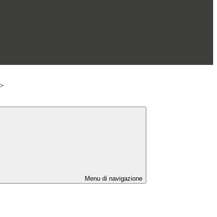
>
Menu di navigazione