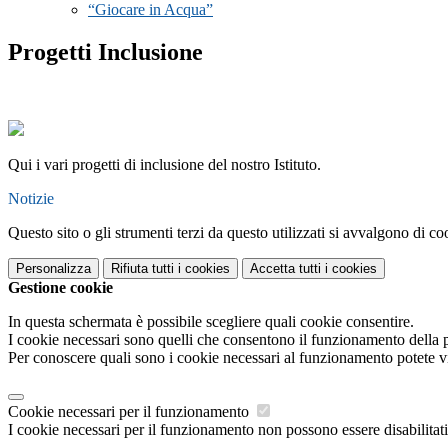
“Giocare in Acqua”
Progetti Inclusione
Qui i vari progetti di inclusione del nostro Istituto.
Notizie
Questo sito o gli strumenti terzi da questo utilizzati si avvalgono di coo
Personalizza
Rifiuta tutti
i cookies
Accetta tutti
i cookies
Gestione cookie
In questa schermata è possibile scegliere quali cookie consentire.
I cookie necessari sono quelli che consentono il funzionamento della pi
Per conoscere quali sono i cookie necessari al funzionamento potete v
Cookie necessari per il funzionamento
I cookie necessari per il funzionamento non possono essere disabilitati.