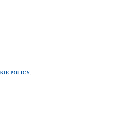
KIE POLICY
.