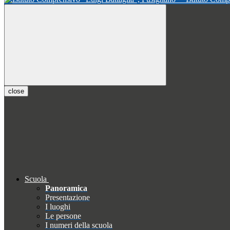
close
Scuola
Panoramica
Presentazione
I luoghi
Le persone
I numeri della scuola