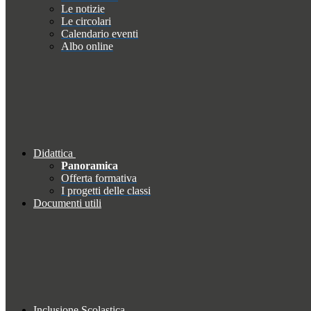
Le notizie
Le circolari
Calendario eventi
Albo online
Didattica
Panoramica
Offerta formativa
I progetti delle classi
Documenti utili
Inclusione Scolastica