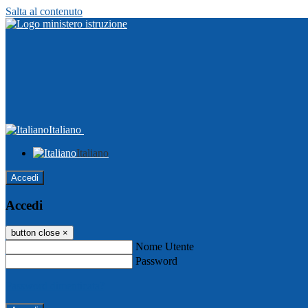
Salta al contenuto
Italiano
Italiano
Accedi
Accedi
button close
×
Nome Utente
Password
Password dimenticata?