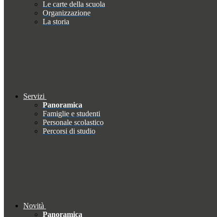
Le carte della scuola
Organizzazione
La storia
Servizi
Panoramica
Famiglie e studenti
Personale scolastico
Percorsi di studio
Novità
Panoramica