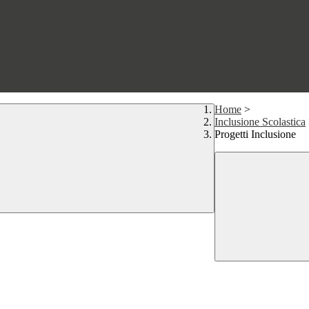
Home
>
Inclusione Scolastica
Progetti Inclusione