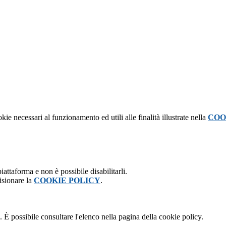
kie necessari al funzionamento ed utili alle finalità illustrate nella
COO
attaforma e non è possibile disabilitarli.
isionare la
COOKIE POLICY
.
 È possibile consultare l'elenco nella pagina della cookie policy.