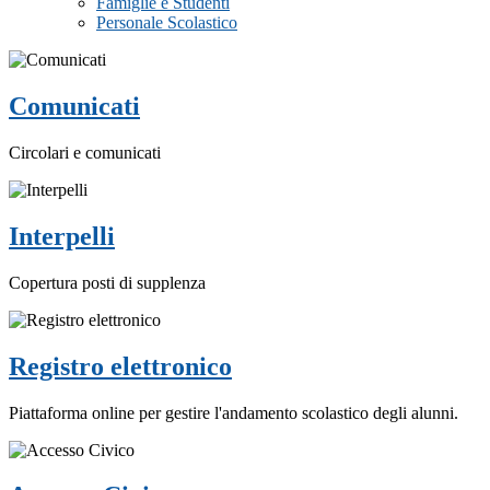
Famiglie e Studenti
Personale Scolastico
Comunicati
Circolari e comunicati
Interpelli
Copertura posti di supplenza
Registro elettronico
Piattaforma online per gestire l'andamento scolastico degli alunni.