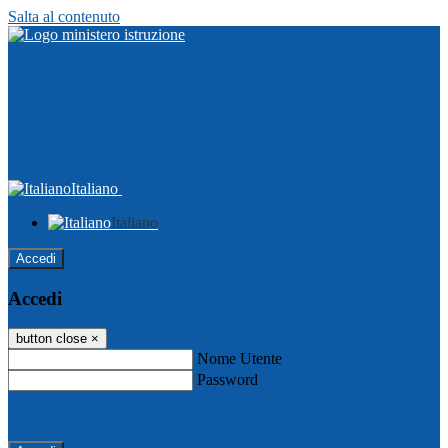
Salta al contenuto
Italiano
Italiano
Accedi
Accedi
button close
×
Nome Utente
Password
Password dimenticata?