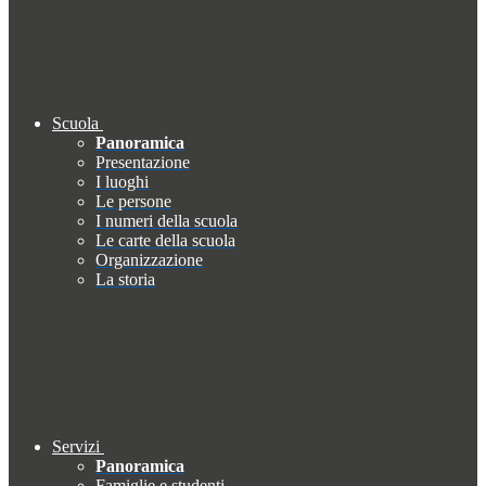
Scuola
Panoramica
Presentazione
I luoghi
Le persone
I numeri della scuola
Le carte della scuola
Organizzazione
La storia
Servizi
Panoramica
Famiglie e studenti