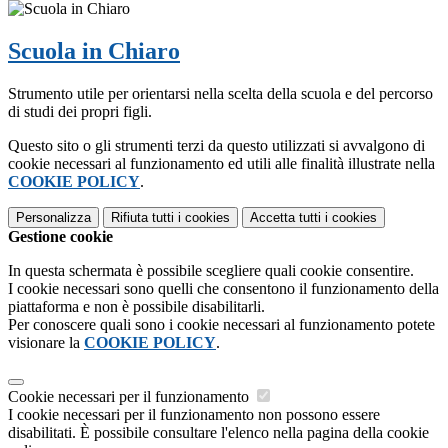
Scuola in Chiaro
Strumento utile per orientarsi nella scelta della scuola e del percorso
di studi dei propri figli.
Questo sito o gli strumenti terzi da questo utilizzati si avvalgono di
cookie necessari al funzionamento ed utili alle finalità illustrate nella
COOKIE POLICY
.
Personalizza
Rifiuta tutti
i cookies
Accetta tutti
i cookies
Gestione cookie
In questa schermata è possibile scegliere quali cookie consentire.
I cookie necessari sono quelli che consentono il funzionamento della
piattaforma e non è possibile disabilitarli.
Per conoscere quali sono i cookie necessari al funzionamento potete
visionare la
COOKIE POLICY
.
Cookie necessari per il funzionamento
I cookie necessari per il funzionamento non possono essere
disabilitati. È possibile consultare l'elenco nella pagina della cookie