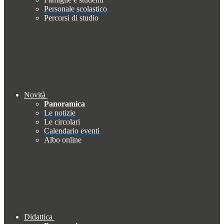
Personale scolastico
Percorsi di studio
Novità
Panoramica
Le notizie
Le circolari
Calendario eventi
Albo online
Didattica