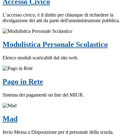
Accesso Civico
L’accesso civico, è il diritto per chiunque di richiedere la
divulgazione dei atti da parte dell'amministrazione pubblica.
Modulistica Personale Scolastico
Elenco moduli scaricabili dal sito web.
Pago in Rete
Sistema dei pagamenti on line del MIUR.
Mad
Invio Messa a Disposizione per il personale della scuola.