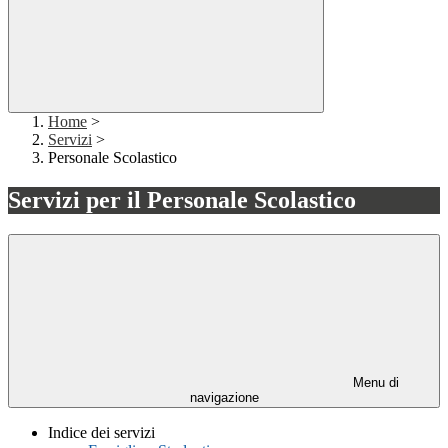
Home
>
Servizi
>
Personale Scolastico
Servizi per il Personale Scolastico
Menu di
navigazione
Indice dei servizi