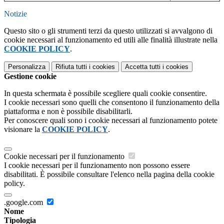
Notizie
Questo sito o gli strumenti terzi da questo utilizzati si avvalgono di
cookie necessari al funzionamento ed utili alle finalità illustrate nella
COOKIE POLICY
.
Personalizza
Rifiuta tutti
i cookies
Accetta tutti
i cookies
Gestione cookie
In questa schermata è possibile scegliere quali cookie consentire.
I cookie necessari sono quelli che consentono il funzionamento della
piattaforma e non è possibile disabilitarli.
Per conoscere quali sono i cookie necessari al funzionamento potete
visionare la
COOKIE POLICY
.
Cookie necessari per il funzionamento
I cookie necessari per il funzionamento non possono essere
disabilitati. È possibile consultare l'elenco nella pagina della cookie
policy.
.google.com
Nome
Tipologia