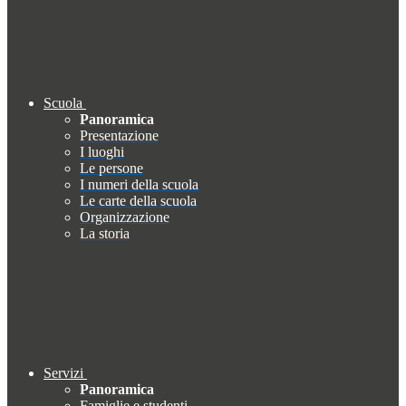
Scuola
Panoramica
Presentazione
I luoghi
Le persone
I numeri della scuola
Le carte della scuola
Organizzazione
La storia
Servizi
Panoramica
Famiglie e studenti