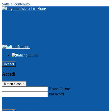
Salta al contenuto
Italiano
Italiano
Accedi
Accedi
button close
×
Nome Utente
Password
Password dimenticata?