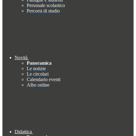
Personale scolastico
Percorsi di studio
Novità
Panoramica
Le notizie
Le circolari
Calendario eventi
Albo online
Didattica