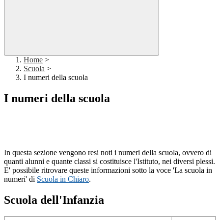
Home
>
Scuola
>
I numeri della scuola
I numeri della scuola
In questa sezione vengono resi noti i numeri della scuola, ovvero di
quanti alunni e quante classi si costituisce l'Istituto, nei diversi plessi.
E' possibile ritrovare queste informazioni sotto la voce 'La scuola in
numeri' di
Scuola in Chiaro
.
Scuola dell'Infanzia