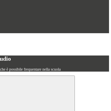
tudio
o che è possibile frequentare nella scuola