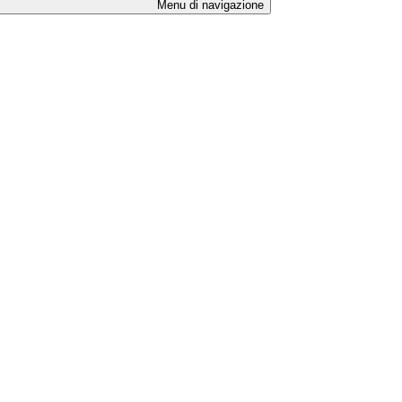
Menu di navigazione