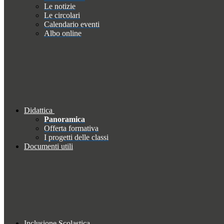
Le notizie
Le circolari
Calendario eventi
Albo online
Didattica
Panoramica
Offerta formativa
I progetti delle classi
Documenti utili
Inclusione Scolastica