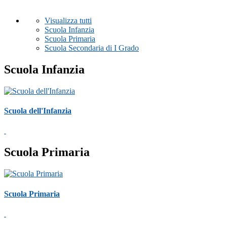
Visualizza tutti
Scuola Infanzia
Scuola Primaria
Scuola Secondaria di I Grado
Scuola Infanzia
Scuola dell'Infanzia
Scuola Primaria
Scuola Primaria