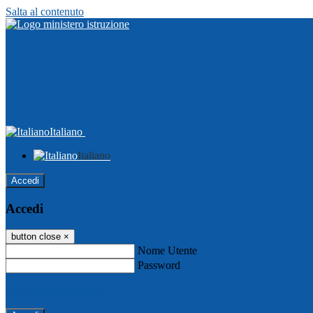
Salta al contenuto
Italiano
Italiano
Accedi
Accedi
button close
×
Nome Utente
Password
Password dimenticata?