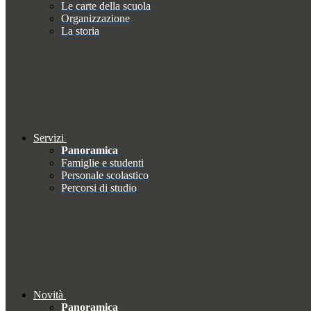
Le carte della scuola
Organizzazione
La storia
Servizi
Panoramica
Famiglie e studenti
Personale scolastico
Percorsi di studio
Novità
Panoramica