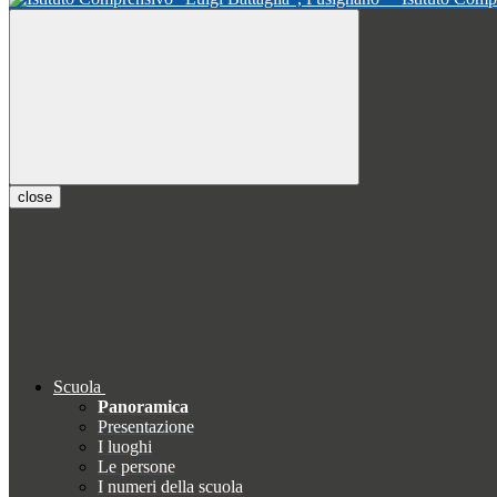
close
Scuola
Panoramica
Presentazione
I luoghi
Le persone
I numeri della scuola