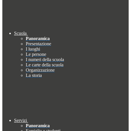
Scuola
Panoramica
Presentazione
I luoghi
Le persone
I numeri della scuola
Le carte della scuola
Organizzazione
La storia
Servizi
Panoramica
Famiglie e studenti