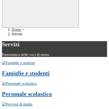
Home
>
Servizi
Servizi
Panoramica delle voci di menu
Famiglie e studenti
Personale scolastico