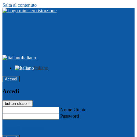
Salta al contenuto
Italiano
Italiano
Accedi
Accedi
button close
×
Nome Utente
Password
Password dimenticata?