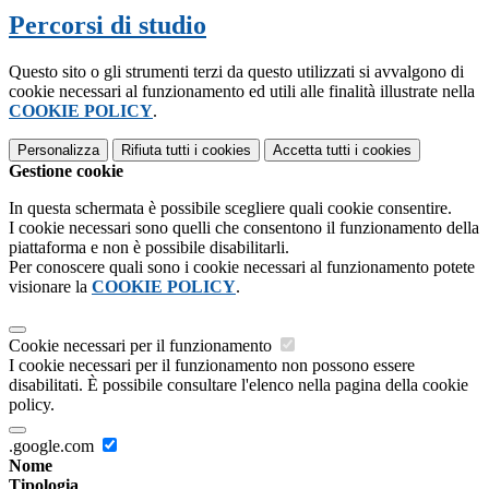
Percorsi di studio
Questo sito o gli strumenti terzi da questo utilizzati si avvalgono di
cookie necessari al funzionamento ed utili alle finalità illustrate nella
COOKIE POLICY
.
Personalizza
Rifiuta tutti
i cookies
Accetta tutti
i cookies
Gestione cookie
In questa schermata è possibile scegliere quali cookie consentire.
I cookie necessari sono quelli che consentono il funzionamento della
piattaforma e non è possibile disabilitarli.
Per conoscere quali sono i cookie necessari al funzionamento potete
visionare la
COOKIE POLICY
.
Cookie necessari per il funzionamento
I cookie necessari per il funzionamento non possono essere
disabilitati. È possibile consultare l'elenco nella pagina della cookie
policy.
.google.com
Nome
Tipologia