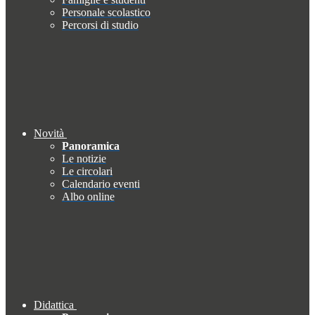
Personale scolastico
Percorsi di studio
Novità
Panoramica
Le notizie
Le circolari
Calendario eventi
Albo online
Didattica