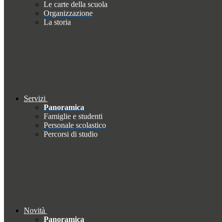
Le carte della scuola
Organizzazione
La storia
Servizi
Panoramica
Famiglie e studenti
Personale scolastico
Percorsi di studio
Novità
Panoramica