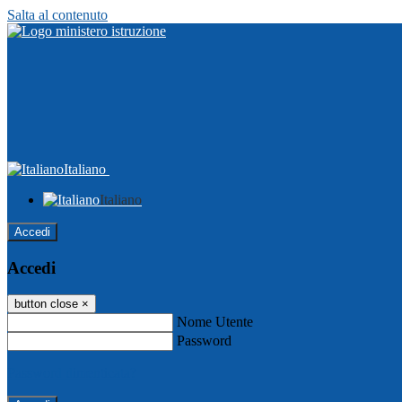
Salta al contenuto
Italiano
Italiano
Accedi
Accedi
button close
×
Nome Utente
Password
Password dimenticata?