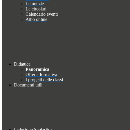
Le notizie
Le circolari
Calendario eventi
Albo online
Didattica
Panoramica
Offerta formativa
I progetti delle classi
Documenti utili
Inclusione Scolastica