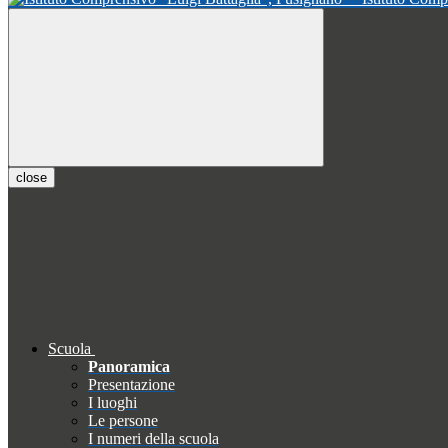
close
Scuola
Panoramica
Presentazione
I luoghi
Le persone
I numeri della scuola