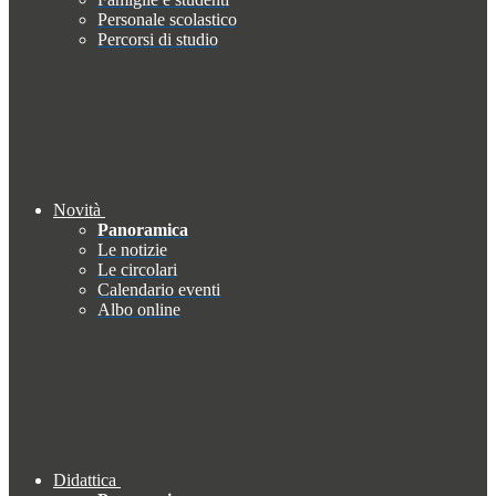
Personale scolastico
Percorsi di studio
Novità
Panoramica
Le notizie
Le circolari
Calendario eventi
Albo online
Didattica