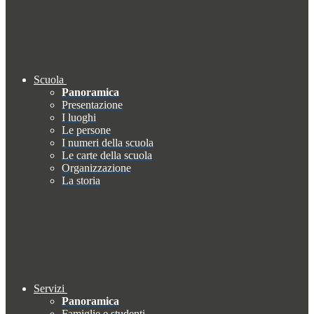
Scuola
Panoramica
Presentazione
I luoghi
Le persone
I numeri della scuola
Le carte della scuola
Organizzazione
La storia
Servizi
Panoramica
Famiglie e studenti