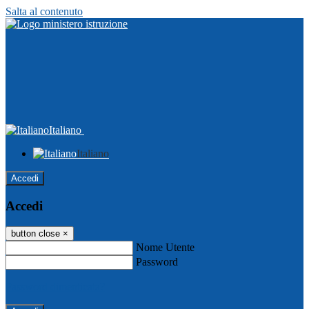
Salta al contenuto
Italiano
Italiano
Accedi
Accedi
button close
×
Nome Utente
Password
Password dimenticata?