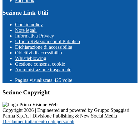
Facebook
Sezione Link Utili
Cookie policy
Note legali
Informativa Privacy
Ufficio Relazioni con il Pubblico
Dichiarazione di accessibilità
Obiettivi di accessibilità
Whistleblowing
Gestione consensi cookie
Amministrazione trasparente
Pagina visualizzata
425
volte
Sezione Copyright
Copyright 2026 | Engineered and powered by Gruppo Spaggiari
Parma S.p.A. | Divisione Publishing & New Social Media
Disclaimer trattamento dati personali