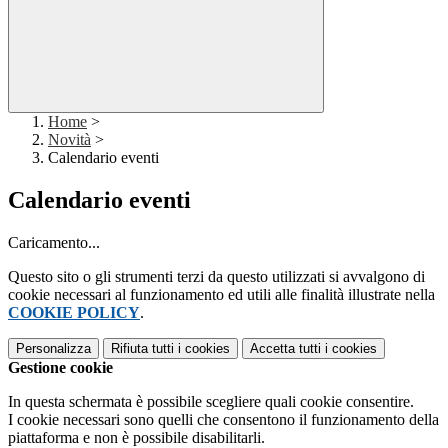
Home
>
Novità
>
Calendario eventi
Calendario eventi
Caricamento...
Questo sito o gli strumenti terzi da questo utilizzati si avvalgono di
cookie necessari al funzionamento ed utili alle finalità illustrate nella
COOKIE POLICY
.
Personalizza
Rifiuta tutti
i cookies
Accetta tutti
i cookies
Gestione cookie
In questa schermata è possibile scegliere quali cookie consentire.
I cookie necessari sono quelli che consentono il funzionamento della
piattaforma e non è possibile disabilitarli.