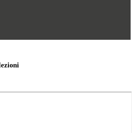
lezioni