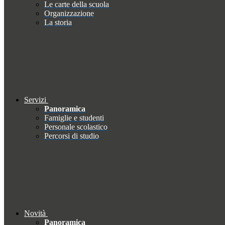
Le carte della scuola
Organizzazione
La storia
Servizi
Panoramica
Famiglie e studenti
Personale scolastico
Percorsi di studio
Novità
Panoramica