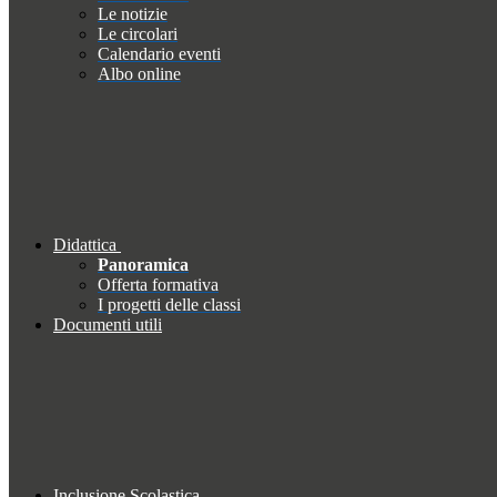
Le notizie
Le circolari
Calendario eventi
Albo online
Didattica
Panoramica
Offerta formativa
I progetti delle classi
Documenti utili
Inclusione Scolastica