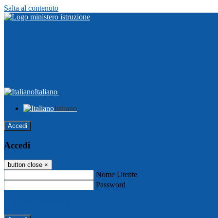
Salta al contenuto
Italiano
Italiano
Accedi
Accedi
button close
×
Nome Utente
Password
Password dimenticata?