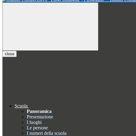
close
Scuola
Panoramica
Presentazione
I luoghi
Le persone
I numeri della scuola