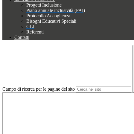
Progetti Inclusione
Piano annuale inclusività (PAI)
Protocollo Accoglienza
Bisogni Educativi Speciali
GLI
Referenti
Contatti
Campo di ricerca per le pagine del sito