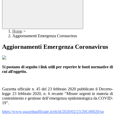
Home
>
Aggiornamenti Emergenza Coronavirus
Aggiornamenti Emergenza Coronavirus
Si postano di seguito i link utili per reperire le fonti normative di
cui all'oggetto.
Gazzetta ufficiale n. 45 del 23 febbraio 2020 pubblicato il Decreto-
legge 23 febbraio 2020, n. 6 recante “Misure urgenti in materia di
contenimento e gestione dell’emergenza epidemiologica da COVID-
19”.
https://www.gazzettaufficiale.it/eli/id/2020/02/23/20G00020/sg