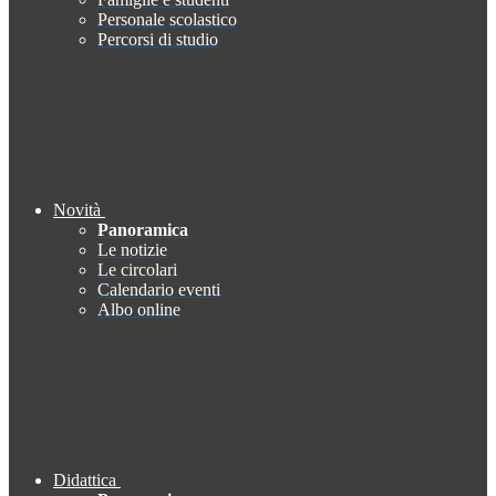
Personale scolastico
Percorsi di studio
Novità
Panoramica
Le notizie
Le circolari
Calendario eventi
Albo online
Didattica