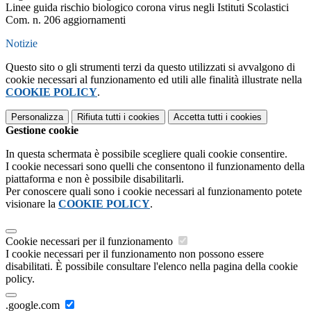
Linee guida rischio biologico corona virus negli Istituti Scolastici
Com. n. 206 aggiornamenti
Notizie
Questo sito o gli strumenti terzi da questo utilizzati si avvalgono di
cookie necessari al funzionamento ed utili alle finalità illustrate nella
COOKIE POLICY
.
Personalizza
Rifiuta tutti
i cookies
Accetta tutti
i cookies
Gestione cookie
In questa schermata è possibile scegliere quali cookie consentire.
I cookie necessari sono quelli che consentono il funzionamento della
piattaforma e non è possibile disabilitarli.
Per conoscere quali sono i cookie necessari al funzionamento potete
visionare la
COOKIE POLICY
.
Cookie necessari per il funzionamento
I cookie necessari per il funzionamento non possono essere
disabilitati. È possibile consultare l'elenco nella pagina della cookie
policy.
.google.com