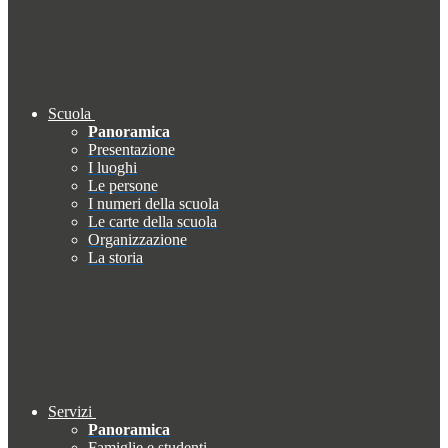
Scuola
Panoramica
Presentazione
I luoghi
Le persone
I numeri della scuola
Le carte della scuola
Organizzazione
La storia
Servizi
Panoramica
Famiglie e studenti