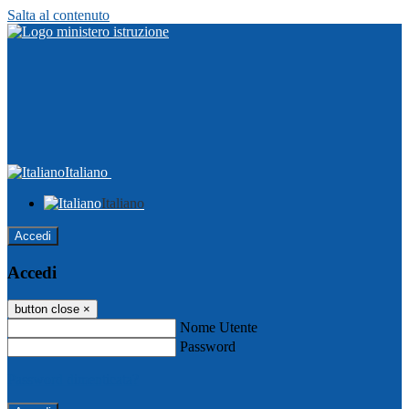
Salta al contenuto
Italiano
Italiano
Accedi
Accedi
button close
×
Nome Utente
Password
Password dimenticata?