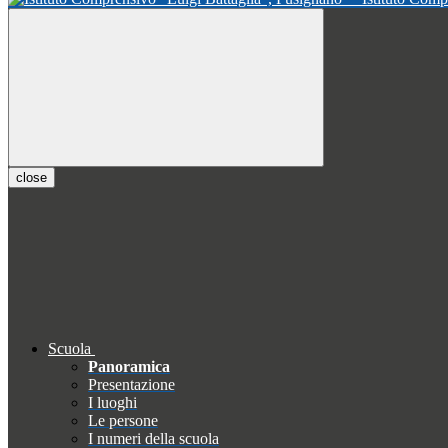
close
Scuola
Panoramica
Presentazione
I luoghi
Le persone
I numeri della scuola