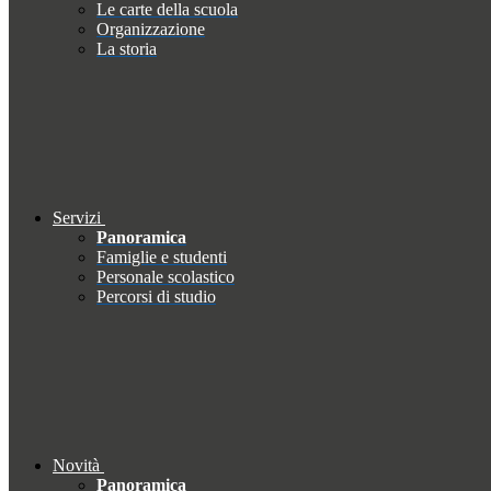
Le carte della scuola
Organizzazione
La storia
Servizi
Panoramica
Famiglie e studenti
Personale scolastico
Percorsi di studio
Novità
Panoramica