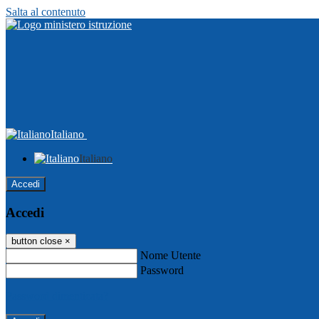
Salta al contenuto
Italiano
Italiano
Accedi
Accedi
button close
×
Nome Utente
Password
Password dimenticata?