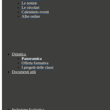
Le notizie
Le circolari
Calendario eventi
Albo online
Didattica
Panoramica
Offerta formativa
I progetti delle classi
Documenti utili
Inclusione Scolastica