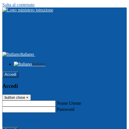
Salta al contenuto
Italiano
Italiano
Accedi
Accedi
button close
×
Nome Utente
Password
Password dimenticata?