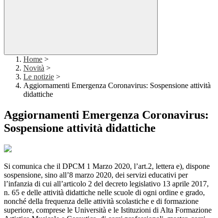
Home
>
Novità
>
Le notizie
>
Aggiornamenti Emergenza Coronavirus: Sospensione attività
didattiche
Aggiornamenti Emergenza Coronavirus:
Sospensione attività didattiche
Si comunica che il DPCM 1 Marzo 2020, l’art.2, lettera e), dispone
sospensione, sino all’8 marzo 2020, dei servizi educativi per
l’infanzia di cui all’articolo 2 del decreto legislativo 13 aprile 2017,
n. 65 e delle attività didattiche nelle scuole di ogni ordine e grado,
nonché della frequenza delle attività scolastiche e di formazione
superiore, comprese le Università e le Istituzioni di Alta Formazione