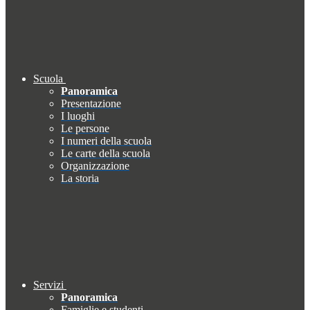
Scuola
Panoramica
Presentazione
I luoghi
Le persone
I numeri della scuola
Le carte della scuola
Organizzazione
La storia
Servizi
Panoramica
Famiglie e studenti