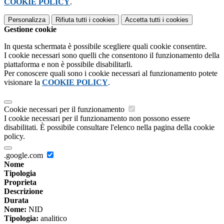
COOKIE POLICY
.
Personalizza
Rifiuta tutti
i cookies
Accetta tutti
i cookies
Gestione cookie
In questa schermata è possibile scegliere quali cookie consentire.
I cookie necessari sono quelli che consentono il funzionamento della
piattaforma e non è possibile disabilitarli.
Per conoscere quali sono i cookie necessari al funzionamento potete
visionare la
COOKIE POLICY
.
Cookie necessari per il funzionamento
I cookie necessari per il funzionamento non possono essere
disabilitati. È possibile consultare l'elenco nella pagina della cookie
policy.
.google.com
Nome
Tipologia
Proprieta
Descrizione
Durata
Nome:
NID
Tipologia:
analitico