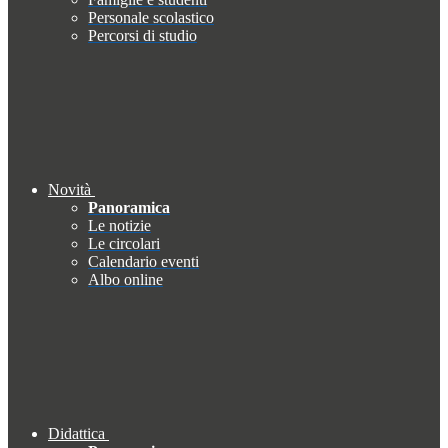
Personale scolastico
Percorsi di studio
Novità
Panoramica
Le notizie
Le circolari
Calendario eventi
Albo online
Didattica