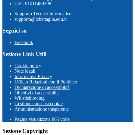
C.F.: 91011480398
Supporto Tecnico Informatico:
supporto@icbattaglia.edu.it
Seguici su
Facebook
Sezione Link Utili
Cookie policy
Note legali
Informativa Privacy
Ufficio Relazioni con il Pubblico
Dichiarazione di accessibilità
Obiettivi di accessibilità
Whistleblowing
Gestione consensi cookie
Amministrazione trasparente
Pagina visualizzata
865
volte
Sezione Copyright