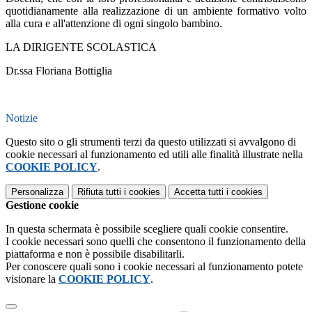
quotidianamente alla realizzazione di un ambiente formativo volto
alla cura e all'attenzione di ogni singolo bambino.
LA DIRIGENTE SCOLASTICA
Dr.ssa Floriana Bottiglia
Notizie
Questo sito o gli strumenti terzi da questo utilizzati si avvalgono di
cookie necessari al funzionamento ed utili alle finalità illustrate nella
COOKIE POLICY
.
Personalizza
Rifiuta tutti
i cookies
Accetta tutti
i cookies
Gestione cookie
In questa schermata è possibile scegliere quali cookie consentire.
I cookie necessari sono quelli che consentono il funzionamento della
piattaforma e non è possibile disabilitarli.
Per conoscere quali sono i cookie necessari al funzionamento potete
visionare la
COOKIE POLICY
.