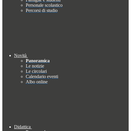
Personale scolastico
Percorsi di studio
Novità
Panoramica
Le notizie
Le circolari
Calendario eventi
Albo online
Didattica