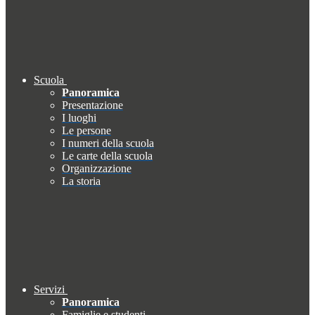
Scuola
Panoramica
Presentazione
I luoghi
Le persone
I numeri della scuola
Le carte della scuola
Organizzazione
La storia
Servizi
Panoramica
Famiglie e studenti