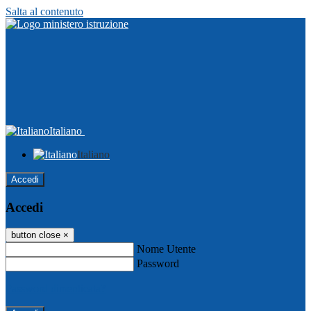
Salta al contenuto
Italiano
Italiano
Accedi
Accedi
button close
×
Nome Utente
Password
Password dimenticata?