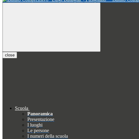
close
Scuola
Panoramica
Presentazione
I luoghi
Le persone
I numeri della scuola