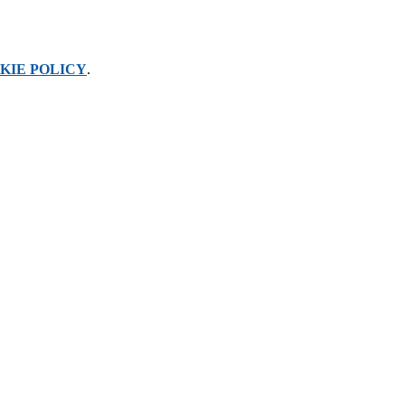
KIE POLICY
.