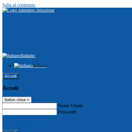
Salta al contenuto
Italiano
Italiano
Accedi
Accedi
button close
×
Nome Utente
Password
Password dimenticata?