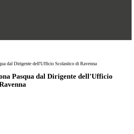
a dal Dirigente dell'Ufficio Scolastico di Ravenna
na Pasqua dal Dirigente dell'Ufficio
i Ravenna