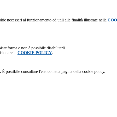
kie necessari al funzionamento ed utili alle finalità illustrate nella
COO
attaforma e non è possibile disabilitarli.
isionare la
COOKIE POLICY
.
 È possibile consultare l'elenco nella pagina della cookie policy.