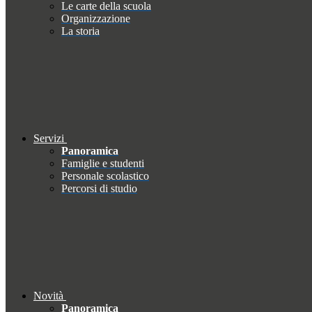
Le carte della scuola
Organizzazione
La storia
Servizi
Panoramica
Famiglie e studenti
Personale scolastico
Percorsi di studio
Novità
Panoramica