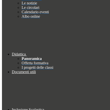
Le notizie
Le circolari
Calendario eventi
Albo online
Didattica
Panoramica
Offerta formativa
I progetti delle classi
Documenti utili
Inclusione Scolastica