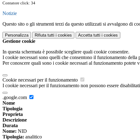
Contatore click: 34
Notizie
Questo sito o gli strumenti terzi da questo utilizzati si avvalgono di coo
Personalizza
Rifiuta tutti
i cookies
Accetta tutti
i cookies
Gestione cookie
In questa schermata è possibile scegliere quali cookie consentire.
I cookie necessari sono quelli che consentono il funzionamento della pi
Per conoscere quali sono i cookie necessari al funzionamento potete v
Cookie necessari per il funzionamento
I cookie necessari per il funzionamento non possono essere disabilitati.
.google.com
Nome
Tipologia
Proprieta
Descrizione
Durata
Nome:
NID
Tipologia:
analitico