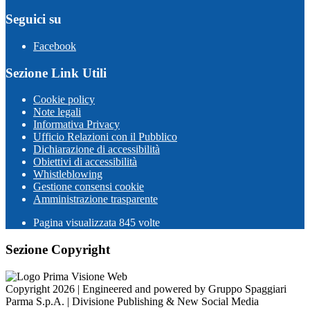
Seguici su
Facebook
Sezione Link Utili
Cookie policy
Note legali
Informativa Privacy
Ufficio Relazioni con il Pubblico
Dichiarazione di accessibilità
Obiettivi di accessibilità
Whistleblowing
Gestione consensi cookie
Amministrazione trasparente
Pagina visualizzata
845
volte
Sezione Copyright
Copyright 2026 | Engineered and powered by Gruppo Spaggiari
Parma S.p.A. | Divisione Publishing & New Social Media