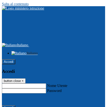
Salta al contenuto
Italiano
Italiano
Accedi
Accedi
button close
×
Nome Utente
Password
Password dimenticata?