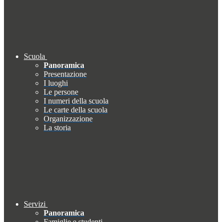
Scuola
Panoramica
Presentazione
I luoghi
Le persone
I numeri della scuola
Le carte della scuola
Organizzazione
La storia
Servizi
Panoramica
Famiglie e studenti