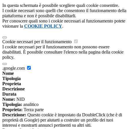
In questa schermata è possibile scegliere quali cookie consentire.
I cookie necessari sono quelli che consentono il funzionamento della
piattaforma e non è possibile disabilitarli.
Per conoscere quali sono i cookie necessari al funzionamento potete
visionare la
COOKIE POLICY
.
Cookie necessari per il funzionamento
I cookie necessari per il funzionamento non possono essere
disabilitati. È possibile consultare l'elenco nella pagina della cookie
policy.
.google.com
Nome
Tipologia
Proprieta
Descrizione
Durata
Nome:
NID
Tipologia:
analitico
Proprieta:
Terza parte
Descrizione:
Questo cookie è impostato da DoubleClick (che è di
proprietà di Google) per aiutarti a costruire un profilo dei tuoi
interessi e mostrarti annunci pertinenti su altri siti.