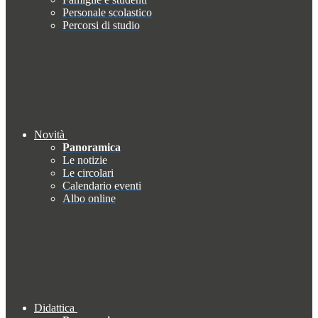
Personale scolastico
Percorsi di studio
Novità
Panoramica
Le notizie
Le circolari
Calendario eventi
Albo online
Didattica