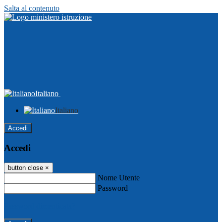
Salta al contenuto
Italiano
Italiano
Accedi
Accedi
button close
×
Nome Utente
Password
Password dimenticata?