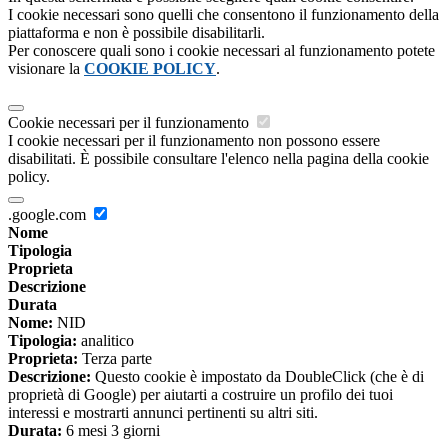
I cookie necessari sono quelli che consentono il funzionamento della
piattaforma e non è possibile disabilitarli.
Per conoscere quali sono i cookie necessari al funzionamento potete
visionare la
COOKIE POLICY
.
Cookie necessari per il funzionamento
I cookie necessari per il funzionamento non possono essere
disabilitati. È possibile consultare l'elenco nella pagina della cookie
policy.
.google.com
Nome
Tipologia
Proprieta
Descrizione
Durata
Nome:
NID
Tipologia:
analitico
Proprieta:
Terza parte
Descrizione:
Questo cookie è impostato da DoubleClick (che è di
proprietà di Google) per aiutarti a costruire un profilo dei tuoi
interessi e mostrarti annunci pertinenti su altri siti.
Durata:
6 mesi 3 giorni