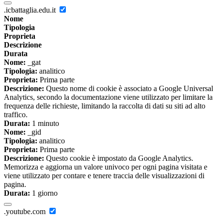
.icbattaglia.edu.it
Nome
Tipologia
Proprieta
Descrizione
Durata
Nome:
_gat
Tipologia:
analitico
Proprieta:
Prima parte
Descrizione:
Questo nome di cookie è associato a Google Universal
Analytics, secondo la documentazione viene utilizzato per limitare la
frequenza delle richieste, limitando la raccolta di dati su siti ad alto
traffico.
Durata:
1 minuto
Nome:
_gid
Tipologia:
analitico
Proprieta:
Prima parte
Descrizione:
Questo cookie è impostato da Google Analytics.
Memorizza e aggiorna un valore univoco per ogni pagina visitata e
viene utilizzato per contare e tenere traccia delle visualizzazioni di
pagina.
Durata:
1 giorno
.youtube.com