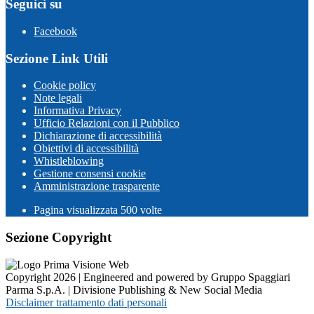
Seguici su
Facebook
Sezione Link Utili
Cookie policy
Note legali
Informativa Privacy
Ufficio Relazioni con il Pubblico
Dichiarazione di accessibilità
Obiettivi di accessibilità
Whistleblowing
Gestione consensi cookie
Amministrazione trasparente
Pagina visualizzata
500
volte
Sezione Copyright
Copyright 2026 | Engineered and powered by Gruppo Spaggiari
Parma S.p.A. | Divisione Publishing & New Social Media
Disclaimer trattamento dati personali