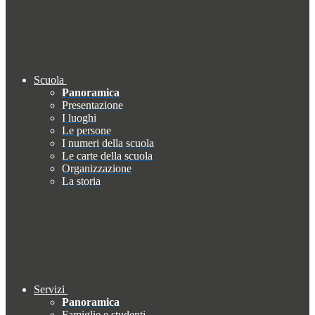
Scuola
Panoramica
Presentazione
I luoghi
Le persone
I numeri della scuola
Le carte della scuola
Organizzazione
La storia
Servizi
Panoramica
Famiglie e studenti