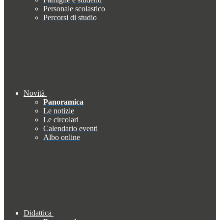
Personale scolastico
Percorsi di studio
Novità
Panoramica
Le notizie
Le circolari
Calendario eventi
Albo online
Didattica