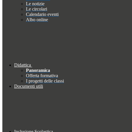
Le notizie
Le circolari
Calendario eventi
Albo online
Didattica
Panoramica
Offerta formativa
I progetti delle classi
Documenti utili
Inclusione Scolastica