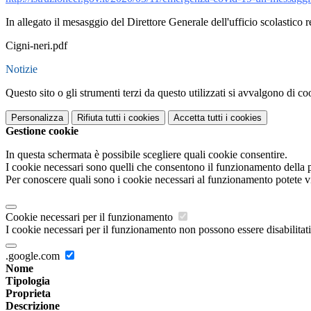
In allegato il mesasggio del Direttore Generale dell'ufficio scolastic
Cigni-neri.pdf
Notizie
Questo sito o gli strumenti terzi da questo utilizzati si avvalgono di coo
Personalizza
Rifiuta tutti
i cookies
Accetta tutti
i cookies
Gestione cookie
In questa schermata è possibile scegliere quali cookie consentire.
I cookie necessari sono quelli che consentono il funzionamento della pi
Per conoscere quali sono i cookie necessari al funzionamento potete v
Cookie necessari per il funzionamento
I cookie necessari per il funzionamento non possono essere disabilitati.
.google.com
Nome
Tipologia
Proprieta
Descrizione