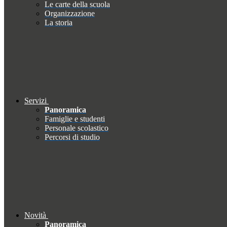
Le carte della scuola
Organizzazione
La storia
Servizi
Panoramica
Famiglie e studenti
Personale scolastico
Percorsi di studio
Novità
Panoramica