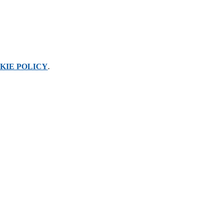
KIE POLICY
.