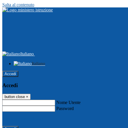
Salta al contenuto
Italiano
Italiano
Accedi
Accedi
button close
×
Nome Utente
Password
Password dimenticata?