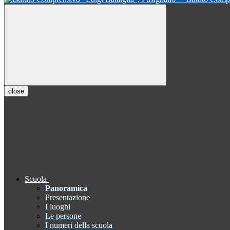
close
Scuola
Panoramica
Presentazione
I luoghi
Le persone
I numeri della scuola