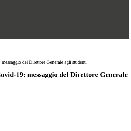
messaggio del Direttore Generale agli studenti
vid-19: messaggio del Direttore Generale