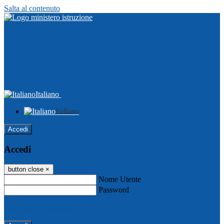
Salta al contenuto
Italiano
Italiano
Accedi
Accedi
button close
×
Nome Utente
Password
Password dimenticata?