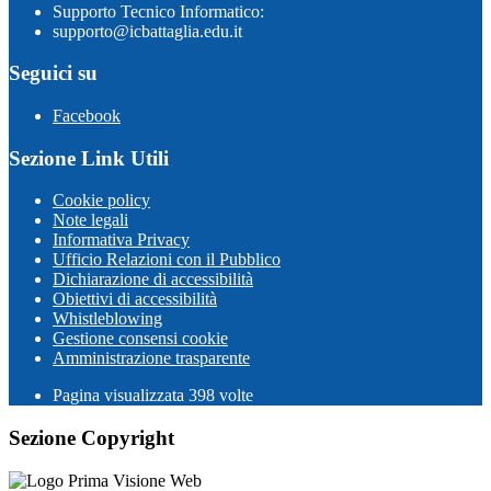
Supporto Tecnico Informatico:
supporto@icbattaglia.edu.it
Seguici su
Facebook
Sezione Link Utili
Cookie policy
Note legali
Informativa Privacy
Ufficio Relazioni con il Pubblico
Dichiarazione di accessibilità
Obiettivi di accessibilità
Whistleblowing
Gestione consensi cookie
Amministrazione trasparente
Pagina visualizzata
398
volte
Sezione Copyright