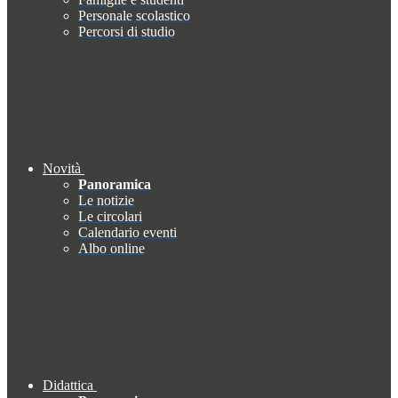
Personale scolastico
Percorsi di studio
Novità
Panoramica
Le notizie
Le circolari
Calendario eventi
Albo online
Didattica