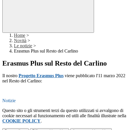
Home
>
Novità
>
Le notizie
>
Erasmus Plus sul Resto del Carlino
Erasmus Plus sul Resto del Carlino
Il nostro
Progetto Erasmus Plus
viene pubblicato l'11 marzo 2022
nel Resto del Carlino:
Notizie
Questo sito o gli strumenti terzi da questo utilizzati si avvalgono di
cookie necessari al funzionamento ed utili alle finalità illustrate nella
COOKIE POLICY
.