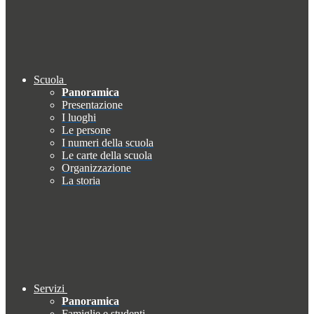
Scuola
Panoramica
Presentazione
I luoghi
Le persone
I numeri della scuola
Le carte della scuola
Organizzazione
La storia
Servizi
Panoramica
Famiglie e studenti