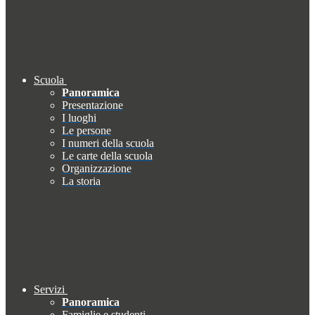
Scuola
Panoramica
Presentazione
I luoghi
Le persone
I numeri della scuola
Le carte della scuola
Organizzazione
La storia
Servizi
Panoramica
Famiglie e studenti