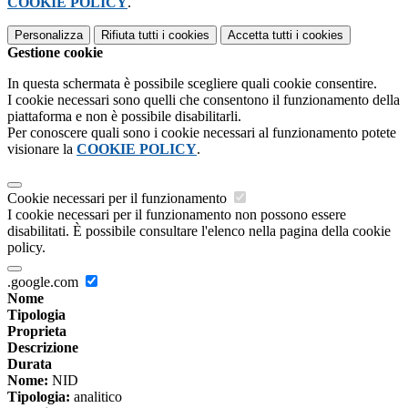
COOKIE POLICY
.
Personalizza
Rifiuta tutti
i cookies
Accetta tutti
i cookies
Gestione cookie
In questa schermata è possibile scegliere quali cookie consentire.
I cookie necessari sono quelli che consentono il funzionamento della
piattaforma e non è possibile disabilitarli.
Per conoscere quali sono i cookie necessari al funzionamento potete
visionare la
COOKIE POLICY
.
Cookie necessari per il funzionamento
I cookie necessari per il funzionamento non possono essere
disabilitati. È possibile consultare l'elenco nella pagina della cookie
policy.
.google.com
Nome
Tipologia
Proprieta
Descrizione
Durata
Nome:
NID
Tipologia:
analitico