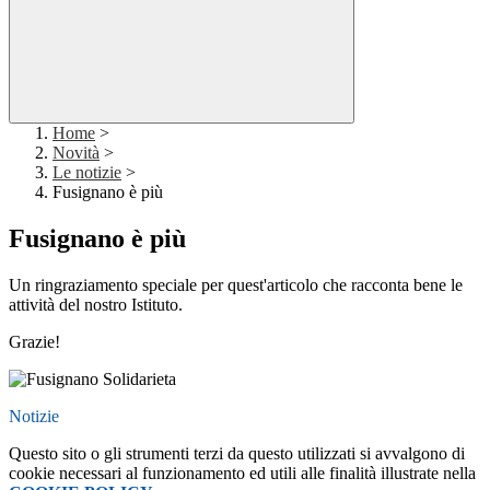
Home
>
Novità
>
Le notizie
>
Fusignano è più
Fusignano è più
Un ringraziamento speciale per quest'articolo che racconta bene le
attività del nostro Istituto.
Grazie!
Notizie
Questo sito o gli strumenti terzi da questo utilizzati si avvalgono di
cookie necessari al funzionamento ed utili alle finalità illustrate nella