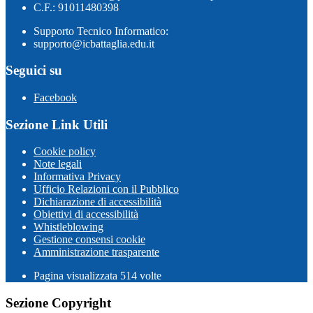
C.F.: 91011480398
Supporto Tecnico Informatico:
supporto@icbattaglia.edu.it
Seguici su
Facebook
Sezione Link Utili
Cookie policy
Note legali
Informativa Privacy
Ufficio Relazioni con il Pubblico
Dichiarazione di accessibilità
Obiettivi di accessibilità
Whistleblowing
Gestione consensi cookie
Amministrazione trasparente
Pagina visualizzata
514
volte
Sezione Copyright