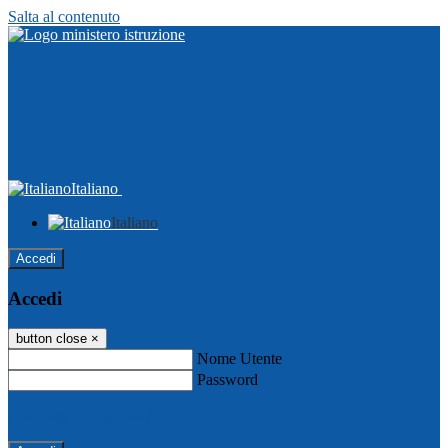
Salta al contenuto
Italiano
Italiano
Accedi
Accedi
button close
×
Nome Utente
Password
Password dimenticata?