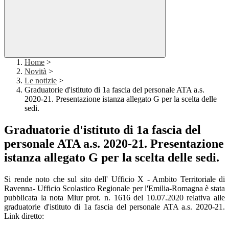
Home
>
Novità
>
Le notizie
>
Graduatorie d'istituto di 1a fascia del personale ATA a.s.
2020-21. Presentazione istanza allegato G per la scelta delle
sedi.
Graduatorie d'istituto di 1a fascia del
personale ATA a.s. 2020-21. Presentazione
istanza allegato G per la scelta delle sedi.
Si rende noto che sul sito dell' Ufficio X - Ambito Territoriale di
Ravenna- Ufficio Scolastico Regionale per l'Emilia-Romagna è stata
pubblicata la nota Miur prot. n. 1616 del 10.07.2020 relativa alle
graduatorie d'istituto di 1a fascia del personale ATA a.s. 2020-21.
Link diretto: