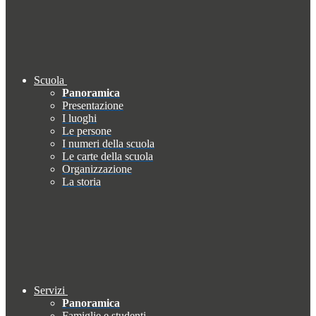
Scuola
Panoramica
Presentazione
I luoghi
Le persone
I numeri della scuola
Le carte della scuola
Organizzazione
La storia
Servizi
Panoramica
Famiglie e studenti