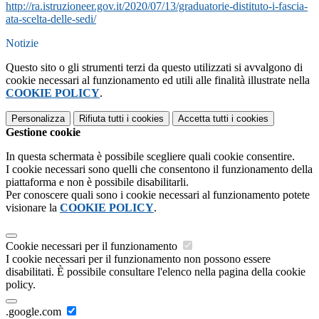
http://ra.istruzioneer.gov.it/2020/07/13/graduatorie-distituto-i-fascia-
ata-scelta-delle-sedi/
Notizie
Questo sito o gli strumenti terzi da questo utilizzati si avvalgono di
cookie necessari al funzionamento ed utili alle finalità illustrate nella
COOKIE POLICY
.
Personalizza
Rifiuta tutti
i cookies
Accetta tutti
i cookies
Gestione cookie
In questa schermata è possibile scegliere quali cookie consentire.
I cookie necessari sono quelli che consentono il funzionamento della
piattaforma e non è possibile disabilitarli.
Per conoscere quali sono i cookie necessari al funzionamento potete
visionare la
COOKIE POLICY
.
Cookie necessari per il funzionamento
I cookie necessari per il funzionamento non possono essere
disabilitati. È possibile consultare l'elenco nella pagina della cookie
policy.
.google.com