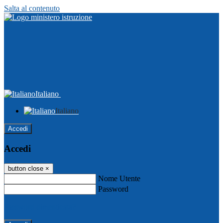
Salta al contenuto
Italiano
Italiano
Accedi
Accedi
button close
×
Nome Utente
Password
Password dimenticata?