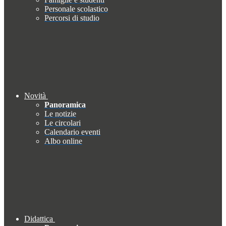
Personale scolastico
Percorsi di studio
Novità
Panoramica
Le notizie
Le circolari
Calendario eventi
Albo online
Didattica