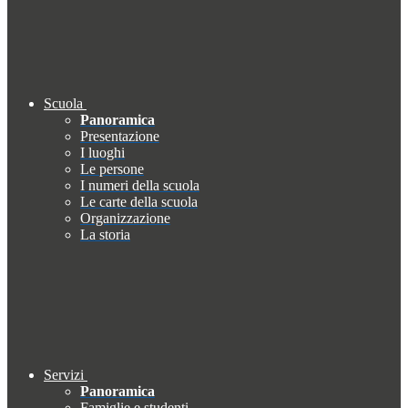
Scuola
Panoramica
Presentazione
I luoghi
Le persone
I numeri della scuola
Le carte della scuola
Organizzazione
La storia
Servizi
Panoramica
Famiglie e studenti