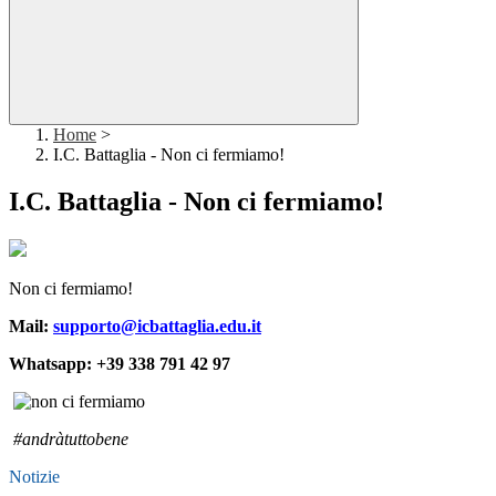
Home
>
I.C. Battaglia - Non ci fermiamo!
I.C. Battaglia - Non ci fermiamo!
Non ci fermiamo!
Mail:
supporto@icbattaglia.edu.it
Whatsapp: +39 338 791 42 97
#andràtuttobene
Notizie