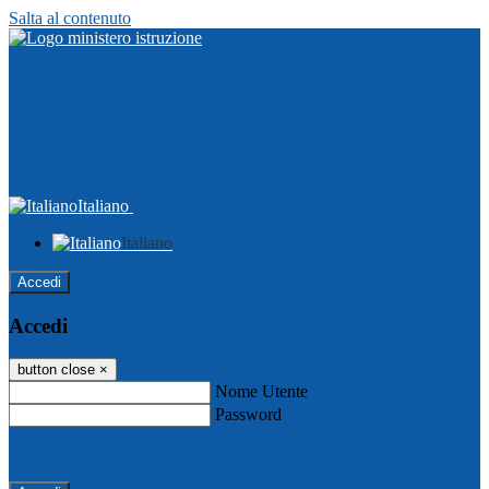
Salta al contenuto
Italiano
Italiano
Accedi
Accedi
button close
×
Nome Utente
Password
Password dimenticata?