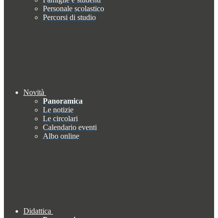
Personale scolastico
Percorsi di studio
Novità
Panoramica
Le notizie
Le circolari
Calendario eventi
Albo online
Didattica