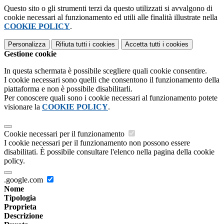
Questo sito o gli strumenti terzi da questo utilizzati si avvalgono di
cookie necessari al funzionamento ed utili alle finalità illustrate nella
COOKIE POLICY
.
Personalizza
Rifiuta tutti
i cookies
Accetta tutti
i cookies
Gestione cookie
In questa schermata è possibile scegliere quali cookie consentire.
I cookie necessari sono quelli che consentono il funzionamento della
piattaforma e non è possibile disabilitarli.
Per conoscere quali sono i cookie necessari al funzionamento potete
visionare la
COOKIE POLICY
.
Cookie necessari per il funzionamento
I cookie necessari per il funzionamento non possono essere
disabilitati. È possibile consultare l'elenco nella pagina della cookie
policy.
.google.com
Nome
Tipologia
Proprieta
Descrizione