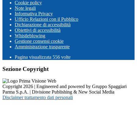
Cookie policy
Note legali
Informativa Privacy
Ufficio Relazioni con il Pubblico
Dichiarazione di accessibilità
Obiettivi di accessibilità
Whistleblowing
Gestione consensi cookie
Amministrazione trasparente
Pagina visualizzata
556
volte
Sezione Copyright
Copyright 2026 | Engineered and powered by Gruppo Spaggiari
Parma S.p.A. | Divisione Publishing & New Social Media
Disclaimer trattamento dati personali