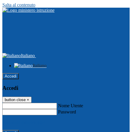
Salta al contenuto
Italiano
Italiano
Accedi
Accedi
button close
×
Nome Utente
Password
Password dimenticata?