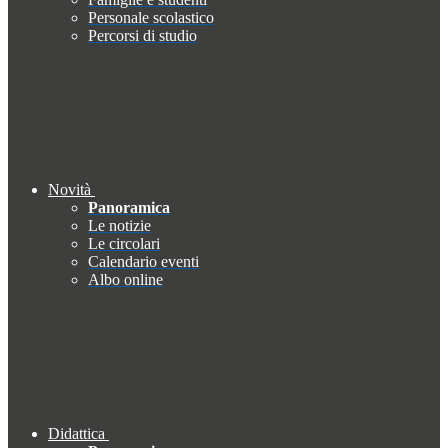
Personale scolastico
Percorsi di studio
Novità
Panoramica
Le notizie
Le circolari
Calendario eventi
Albo online
Didattica