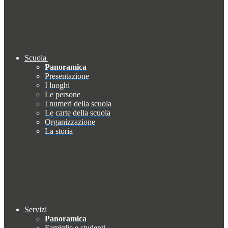
Scuola
Panoramica
Presentazione
I luoghi
Le persone
I numeri della scuola
Le carte della scuola
Organizzazione
La storia
Servizi
Panoramica
Famiglie e studenti