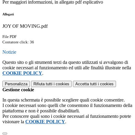
Per maggiori informazioni, in allegato pdf esplicativo
Allegati
JOY OF MOVING.pdf
File PDF
Contatore click: 36
Notizie
Questo sito o gli strumenti terzi da questo utilizzati si avvalgono di
cookie necessari al funzionamento ed utili alle finalità illustrate nella
COOKIE POLICY
.
Personalizza
Rifiuta tutti
i cookies
Accetta tutti
i cookies
Gestione cookie
In questa schermata è possibile scegliere quali cookie consentire.
I cookie necessari sono quelli che consentono il funzionamento della
piattaforma e non è possibile disabilitarli.
Per conoscere quali sono i cookie necessari al funzionamento potete
visionare la
COOKIE POLICY
.