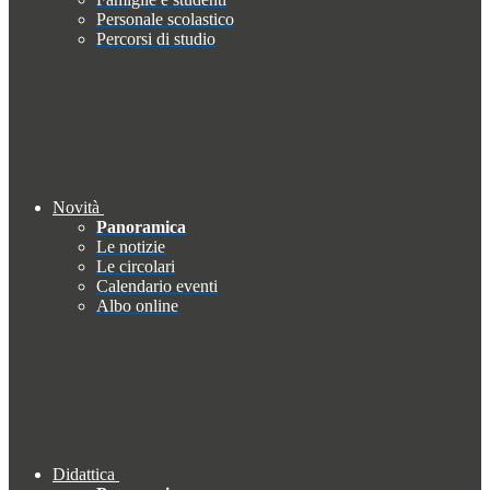
Personale scolastico
Percorsi di studio
Novità
Panoramica
Le notizie
Le circolari
Calendario eventi
Albo online
Didattica