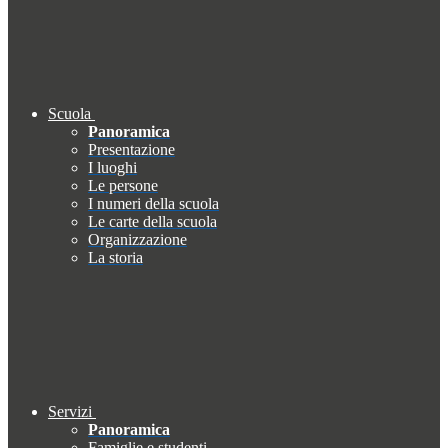
Scuola
Panoramica
Presentazione
I luoghi
Le persone
I numeri della scuola
Le carte della scuola
Organizzazione
La storia
Servizi
Panoramica
Famiglie e studenti