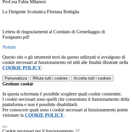
Prof.ssa Fabia Milanesi
La Dirigente Scolastica Floriana Bottiglia
Lettera di ringraziamenti al Comitato di Gemellaggio di
Fusignano.pdf
Notizie
Questo sito o gli strumenti terzi da questo utilizzati si avvalgono di
cookie necessari al funzionamento ed utili alle finalità illustrate nella
COOKIE POLICY
.
Personalizza
Rifiuta tutti
i cookies
Accetta tutti
i cookies
Gestione cookie
In questa schermata è possibile scegliere quali cookie consentire.
I cookie necessari sono quelli che consentono il funzionamento della
piattaforma e non è possibile disabilitarli.
Per conoscere quali sono i cookie necessari al funzionamento potete
visionare la
COOKIE POLICY
.
Cookie necessari per il funzionamento