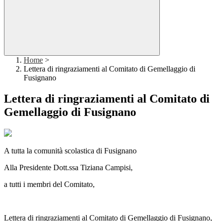
Home
>
Lettera di ringraziamenti al Comitato di Gemellaggio di
Fusignano
Lettera di ringraziamenti al Comitato di
Gemellaggio di Fusignano
A tutta la comunità scolastica di Fusignano
Alla Presidente Dott.ssa Tiziana Campisi,
a tutti i membri del Comitato,
Lettera di ringraziamenti al Comitato di Gemellaggio di Fusignano,