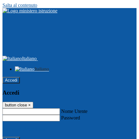
Salta al contenuto
Italiano
Italiano
Accedi
Accedi
button close
×
Nome Utente
Password
Password dimenticata?