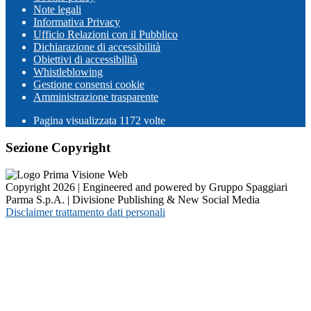
Note legali
Informativa Privacy
Ufficio Relazioni con il Pubblico
Dichiarazione di accessibilità
Obiettivi di accessibilità
Whistleblowing
Gestione consensi cookie
Amministrazione trasparente
Pagina visualizzata
1172
volte
Sezione Copyright
Copyright 2026 | Engineered and powered by Gruppo Spaggiari
Parma S.p.A. | Divisione Publishing & New Social Media
Disclaimer trattamento dati personali