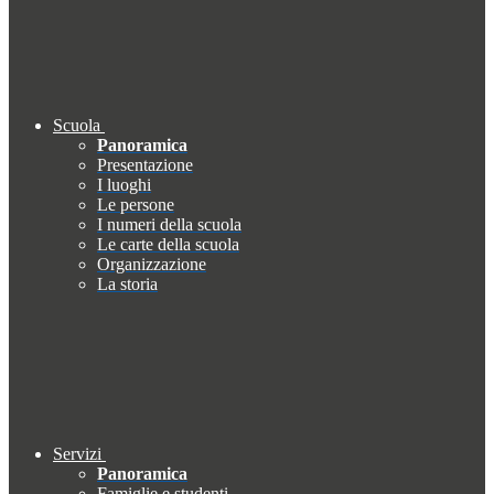
Scuola
Panoramica
Presentazione
I luoghi
Le persone
I numeri della scuola
Le carte della scuola
Organizzazione
La storia
Servizi
Panoramica
Famiglie e studenti