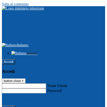
Salta al contenuto
Italiano
Italiano
Accedi
Accedi
button close
×
Nome Utente
Password
Password dimenticata?