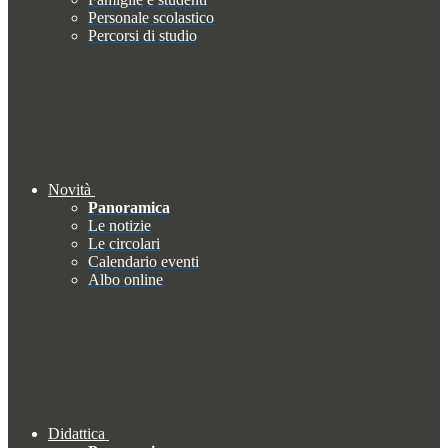
Personale scolastico
Percorsi di studio
Novità
Panoramica
Le notizie
Le circolari
Calendario eventi
Albo online
Didattica