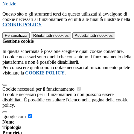
Notizie
Questo sito o gli strumenti terzi da questo utilizzati si avvalgono di
cookie necessari al funzionamento ed utili alle finalità illustrate nella
COOKIE POLICY
.
Personalizza
Rifiuta tutti
i cookies
Accetta tutti
i cookies
Gestione cookie
In questa schermata è possibile scegliere quali cookie consentire.
I cookie necessari sono quelli che consentono il funzionamento della
piattaforma e non è possibile disabilitarli.
Per conoscere quali sono i cookie necessari al funzionamento potete
visionare la
COOKIE POLICY
.
Cookie necessari per il funzionamento
I cookie necessari per il funzionamento non possono essere
disabilitati. È possibile consultare l'elenco nella pagina della cookie
policy.
.google.com
Nome
Tipologia
Proprieta