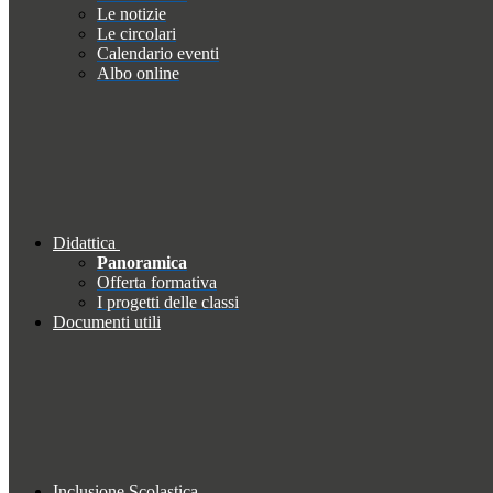
Le notizie
Le circolari
Calendario eventi
Albo online
Didattica
Panoramica
Offerta formativa
I progetti delle classi
Documenti utili
Inclusione Scolastica