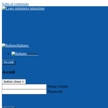
Salta al contenuto
Italiano
Italiano
Accedi
Accedi
button close
×
Nome Utente
Password
Password dimenticata?