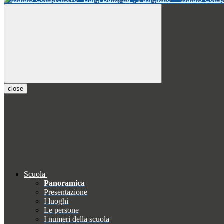
close
Scuola
Panoramica
Presentazione
I luoghi
Le persone
I numeri della scuola