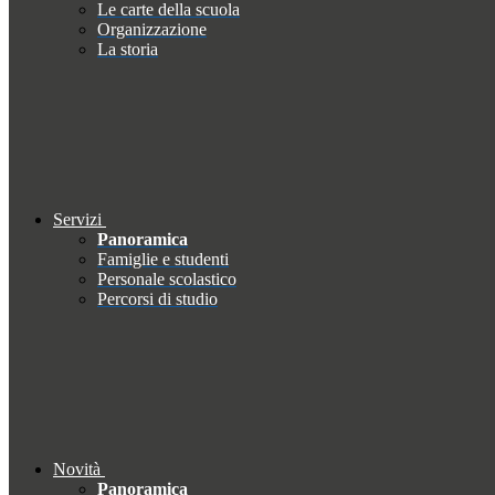
Le carte della scuola
Organizzazione
La storia
Servizi
Panoramica
Famiglie e studenti
Personale scolastico
Percorsi di studio
Novità
Panoramica