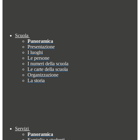
Scuola
Panoramica
Presentazione
I luoghi
Le persone
I numeri della scuola
Le carte della scuola
Organizzazione
La storia
Servizi
Panoramica
Famiglie e studenti