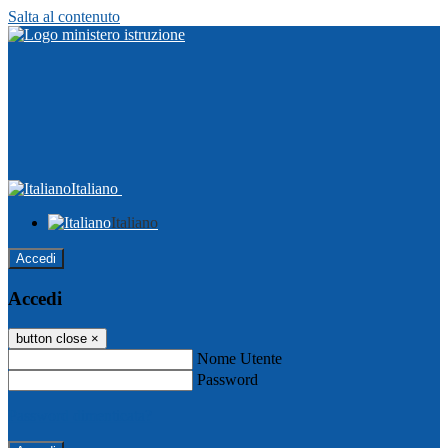
Salta al contenuto
Italiano
Italiano
Accedi
Accedi
button close
×
Nome Utente
Password
Password dimenticata?