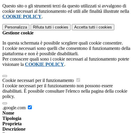
Questo sito o gli strumenti terzi da questo utilizzati si avvalgono di
cookie necessari al funzionamento ed utili alle finalità illustrate nella
COOKIE POLICY
.
Personalizza
Rifiuta tutti
i cookies
Accetta tutti
i cookies
Gestione cookie
In questa schermata è possibile scegliere quali cookie consentire.
I cookie necessari sono quelli che consentono il funzionamento della
piattaforma e non è possibile disabilitarli.
Per conoscere quali sono i cookie necessari al funzionamento potete
visionare la
COOKIE POLICY
.
Cookie necessari per il funzionamento
I cookie necessari per il funzionamento non possono essere
disabilitati. È possibile consultare l'elenco nella pagina della cookie
policy.
.google.com
Nome
Tipologia
Proprieta
Descrizione