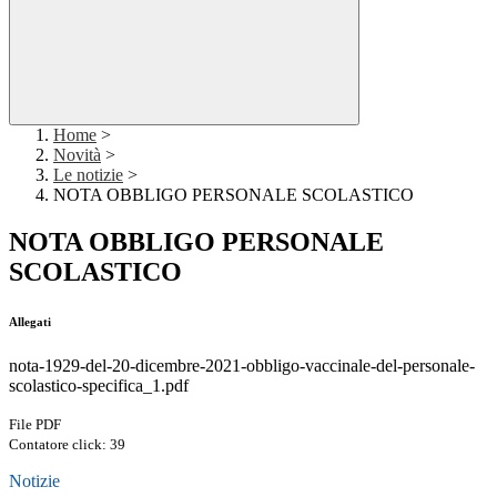
Home
>
Novità
>
Le notizie
>
NOTA OBBLIGO PERSONALE SCOLASTICO
NOTA OBBLIGO PERSONALE
SCOLASTICO
Allegati
nota-1929-del-20-dicembre-2021-obbligo-vaccinale-del-personale-
scolastico-specifica_1.pdf
File PDF
Contatore click: 39
Notizie