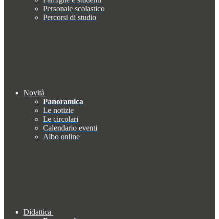
Personale scolastico
Percorsi di studio
Novità
Panoramica
Le notizie
Le circolari
Calendario eventi
Albo online
Didattica