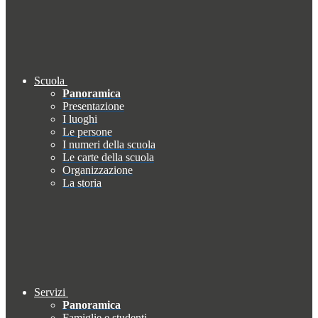
Scuola
Panoramica
Presentazione
I luoghi
Le persone
I numeri della scuola
Le carte della scuola
Organizzazione
La storia
Servizi
Panoramica
Famiglie e studenti