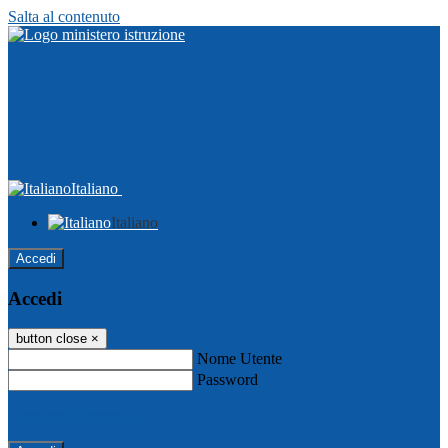
Salta al contenuto
Italiano
Italiano
Accedi
Accedi
button close
×
Nome Utente
Password
Password dimenticata?