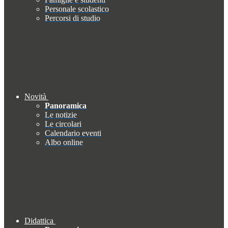
Personale scolastico
Percorsi di studio
Novità
Panoramica
Le notizie
Le circolari
Calendario eventi
Albo online
Didattica