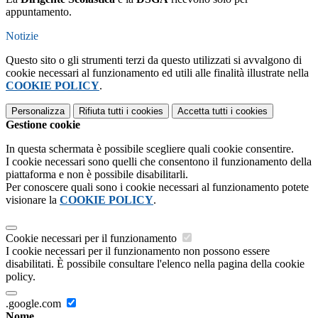
appuntamento.
Notizie
Questo sito o gli strumenti terzi da questo utilizzati si avvalgono di
cookie necessari al funzionamento ed utili alle finalità illustrate nella
COOKIE POLICY
.
Personalizza
Rifiuta tutti
i cookies
Accetta tutti
i cookies
Gestione cookie
In questa schermata è possibile scegliere quali cookie consentire.
I cookie necessari sono quelli che consentono il funzionamento della
piattaforma e non è possibile disabilitarli.
Per conoscere quali sono i cookie necessari al funzionamento potete
visionare la
COOKIE POLICY
.
Cookie necessari per il funzionamento
I cookie necessari per il funzionamento non possono essere
disabilitati. È possibile consultare l'elenco nella pagina della cookie
policy.
.google.com
Nome