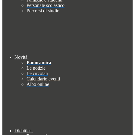
Personale scolastico
Percorsi di studio
Novità
Panoramica
Le notizie
Le circolari
Calendario eventi
Albo online
Didattica