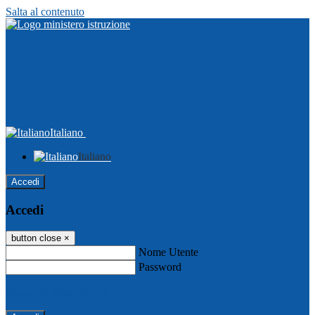
Salta al contenuto
Italiano
Italiano
Accedi
Accedi
button close
×
Nome Utente
Password
Password dimenticata?