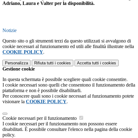
Adriano, Laura e Valter per la disponibilità.
Notizie
Questo sito o gli strumenti terzi da questo utilizzati si avvalgono di
cookie necessari al funzionamento ed utili alle finalità illustrate nella
COOKIE POLICY
.
Personalizza
Rifiuta tutti
i cookies
Accetta tutti
i cookies
Gestione cookie
In questa schermata è possibile scegliere quali cookie consentire.
I cookie necessari sono quelli che consentono il funzionamento della
piattaforma e non è possibile disabilitarli.
Per conoscere quali sono i cookie necessari al funzionamento potete
visionare la
COOKIE POLICY
.
Cookie necessari per il funzionamento
I cookie necessari per il funzionamento non possono essere
disabilitati. È possibile consultare l'elenco nella pagina della cookie
policy.