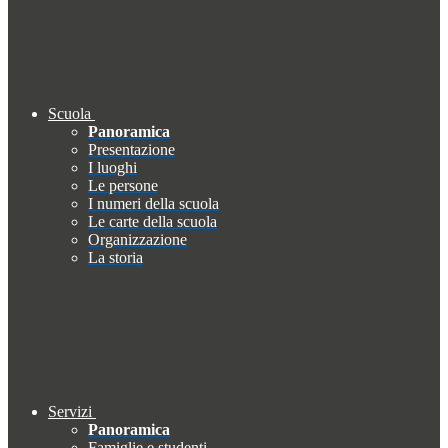
Scuola
Panoramica
Presentazione
I luoghi
Le persone
I numeri della scuola
Le carte della scuola
Organizzazione
La storia
Servizi
Panoramica
Famiglie e studenti