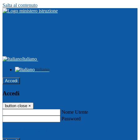
Salta al contenuto
Italiano
Italiano
Accedi
Accedi
button close
×
Nome Utente
Password
Password dimenticata?