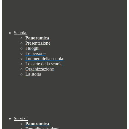
Scuola
Panoramica
Presentazione
I luoghi
Le persone
I numeri della scuola
Le carte della scuola
Organizzazione
La storia
Servizi
Panoramica
Famiglie e studenti