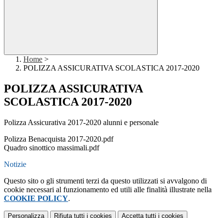
Home
>
POLIZZA ASSICURATIVA SCOLASTICA 2017-2020
POLIZZA ASSICURATIVA
SCOLASTICA 2017-2020
Polizza Assicurativa 2017-2020 alunni e personale
Polizza Benacquista 2017-2020.pdf
Quadro sinottico massimali.pdf
Notizie
Questo sito o gli strumenti terzi da questo utilizzati si avvalgono di
cookie necessari al funzionamento ed utili alle finalità illustrate nella
COOKIE POLICY
.
Personalizza
Rifiuta tutti
i cookies
Accetta tutti
i cookies