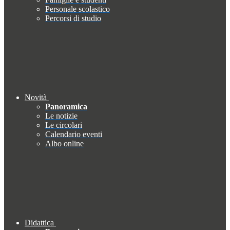
Personale scolastico
Percorsi di studio
Novità
Panoramica
Le notizie
Le circolari
Calendario eventi
Albo online
Didattica