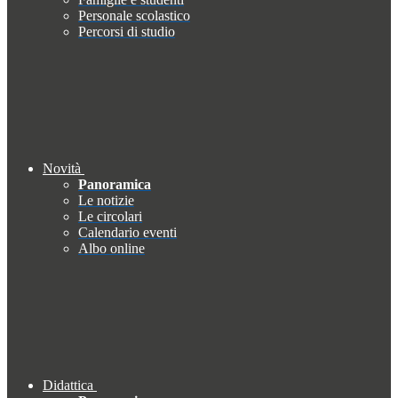
Personale scolastico
Percorsi di studio
Novità
Panoramica
Le notizie
Le circolari
Calendario eventi
Albo online
Didattica