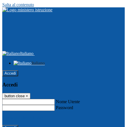
Salta al contenuto
Italiano
Italiano
Accedi
Accedi
button close
×
Nome Utente
Password
Password dimenticata?