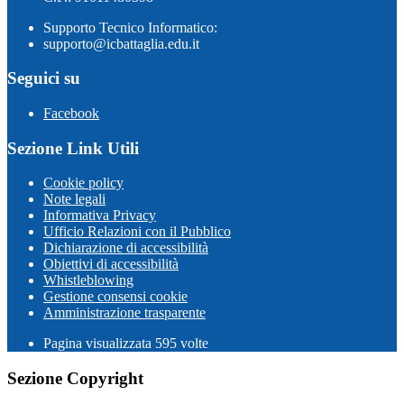
Supporto Tecnico Informatico:
supporto@icbattaglia.edu.it
Seguici su
Facebook
Sezione Link Utili
Cookie policy
Note legali
Informativa Privacy
Ufficio Relazioni con il Pubblico
Dichiarazione di accessibilità
Obiettivi di accessibilità
Whistleblowing
Gestione consensi cookie
Amministrazione trasparente
Pagina visualizzata
595
volte
Sezione Copyright