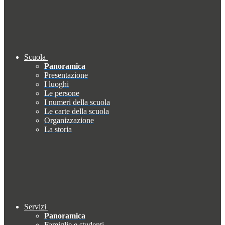
Scuola
Panoramica
Presentazione
I luoghi
Le persone
I numeri della scuola
Le carte della scuola
Organizzazione
La storia
Servizi
Panoramica
Famiglie e studenti