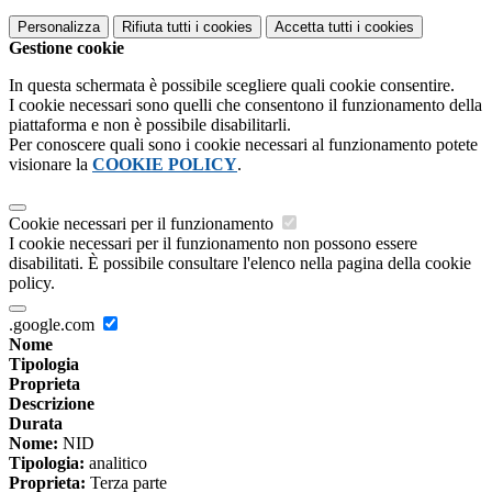
Personalizza
Rifiuta tutti
i cookies
Accetta tutti
i cookies
Gestione cookie
In questa schermata è possibile scegliere quali cookie consentire.
I cookie necessari sono quelli che consentono il funzionamento della
piattaforma e non è possibile disabilitarli.
Per conoscere quali sono i cookie necessari al funzionamento potete
visionare la
COOKIE POLICY
.
Cookie necessari per il funzionamento
I cookie necessari per il funzionamento non possono essere
disabilitati. È possibile consultare l'elenco nella pagina della cookie
policy.
.google.com
Nome
Tipologia
Proprieta
Descrizione
Durata
Nome:
NID
Tipologia:
analitico
Proprieta:
Terza parte