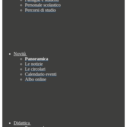
Personale scolastico
Percorsi di studio
Novità
Panoramica
Le notizie
Le circolari
Calendario eventi
Albo online
Didattica