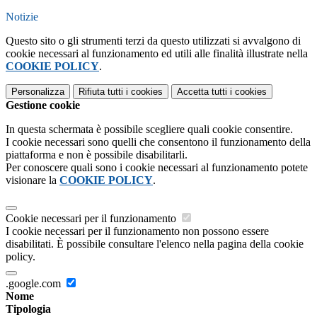
Notizie
Questo sito o gli strumenti terzi da questo utilizzati si avvalgono di
cookie necessari al funzionamento ed utili alle finalità illustrate nella
COOKIE POLICY
.
Personalizza
Rifiuta tutti
i cookies
Accetta tutti
i cookies
Gestione cookie
In questa schermata è possibile scegliere quali cookie consentire.
I cookie necessari sono quelli che consentono il funzionamento della
piattaforma e non è possibile disabilitarli.
Per conoscere quali sono i cookie necessari al funzionamento potete
visionare la
COOKIE POLICY
.
Cookie necessari per il funzionamento
I cookie necessari per il funzionamento non possono essere
disabilitati. È possibile consultare l'elenco nella pagina della cookie
policy.
.google.com
Nome
Tipologia