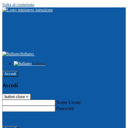
Salta al contenuto
Italiano
Italiano
Accedi
Accedi
button close
×
Nome Utente
Password
Password dimenticata?