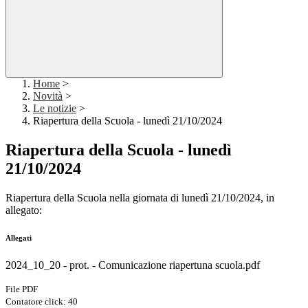
Home
>
Novità
>
Le notizie
>
Riapertura della Scuola - lunedì 21/10/2024
Riapertura della Scuola - lunedì
21/10/2024
Riapertura della Scuola nella giornata di lunedì 21/10/2024, in
allegato:
Allegati
2024_10_20 - prot. - Comunicazione riapertuna scuola.pdf
File PDF
Contatore click: 40