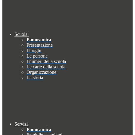
Scuola
Panoramica
Presentazione
I luoghi
Le persone
I numeri della scuola
Le carte della scuola
Organizzazione
La storia
Servizi
Panoramica
Famiglie e studenti