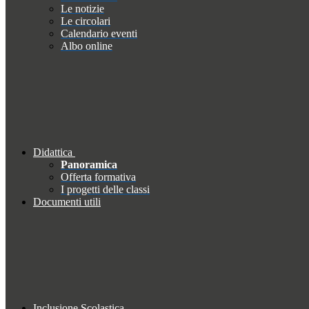
Le notizie
Le circolari
Calendario eventi
Albo online
Didattica
Panoramica
Offerta formativa
I progetti delle classi
Documenti utili
Inclusione Scolastica