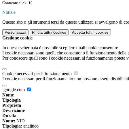
Contatore click: 10
Notizie
Questo sito o gli strumenti terzi da questo utilizzati si avvalgono di coo
Personalizza
Rifiuta tutti
i cookies
Accetta tutti
i cookies
Gestione cookie
In questa schermata è possibile scegliere quali cookie consentire.
I cookie necessari sono quelli che consentono il funzionamento della pi
Per conoscere quali sono i cookie necessari al funzionamento potete v
Cookie necessari per il funzionamento
I cookie necessari per il funzionamento non possono essere disabilitati.
.google.com
Nome
Tipologia
Proprieta
Descrizione
Durata
Nome:
NID
Tipologia:
analitico