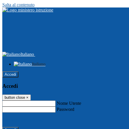
Salta al contenuto
Italiano
Italiano
Accedi
Accedi
button close
×
Nome Utente
Password
Password dimenticata?