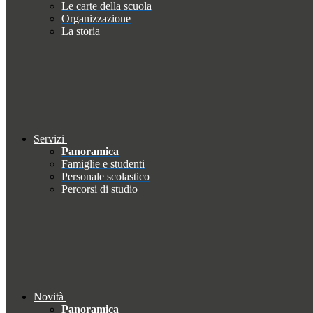
Le carte della scuola
Organizzazione
La storia
Servizi
Panoramica
Famiglie e studenti
Personale scolastico
Percorsi di studio
Novità
Panoramica