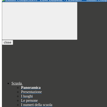
close
Scuola
Panoramica
Presentazione
I luoghi
Le persone
I numeri della scuola