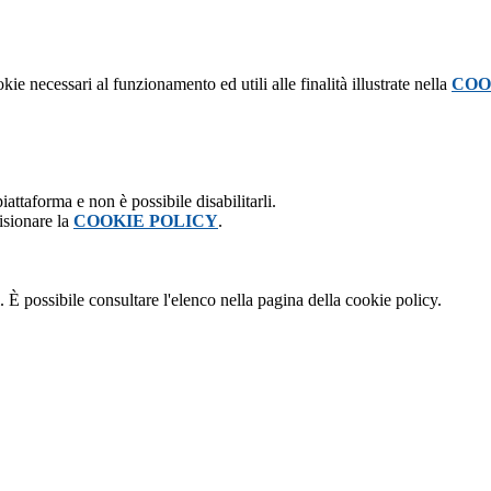
kie necessari al funzionamento ed utili alle finalità illustrate nella
COO
attaforma e non è possibile disabilitarli.
isionare la
COOKIE POLICY
.
 È possibile consultare l'elenco nella pagina della cookie policy.