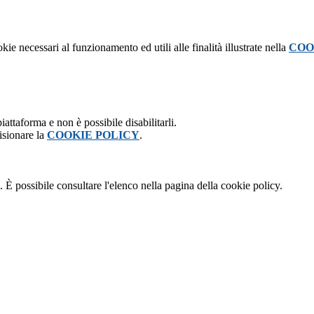
kie necessari al funzionamento ed utili alle finalità illustrate nella
COO
attaforma e non è possibile disabilitarli.
isionare la
COOKIE POLICY
.
 È possibile consultare l'elenco nella pagina della cookie policy.