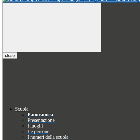
close
Scuola
Panoramica
Presentazione
I luoghi
Le persone
I numeri della scuola