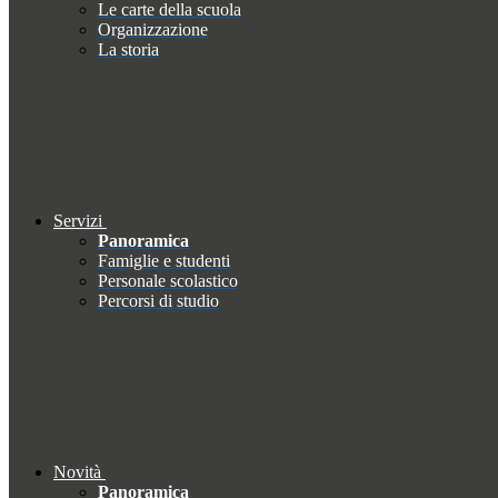
Le carte della scuola
Organizzazione
La storia
Servizi
Panoramica
Famiglie e studenti
Personale scolastico
Percorsi di studio
Novità
Panoramica