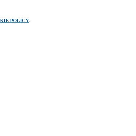
KIE POLICY
.