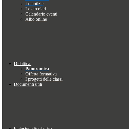
Le notizie
Le circolari
Calendario eventi
Albo online
Didattica
Panoramica
Offerta formativa
I progetti delle classi
Documenti utili
Inclusione Scolastica