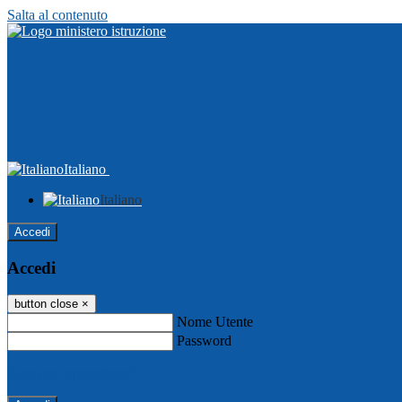
Salta al contenuto
Italiano
Italiano
Accedi
Accedi
button close
×
Nome Utente
Password
Password dimenticata?