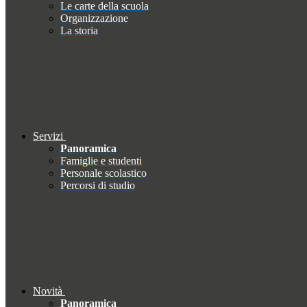
Le carte della scuola
Organizzazione
La storia
Servizi
Panoramica
Famiglie e studenti
Personale scolastico
Percorsi di studio
Novità
Panoramica