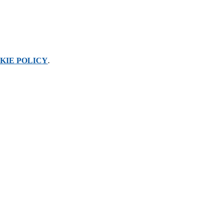
KIE POLICY
.