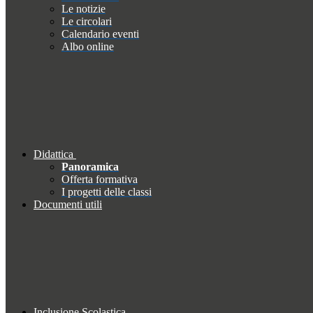
Le notizie
Le circolari
Calendario eventi
Albo online
Didattica
Panoramica
Offerta formativa
I progetti delle classi
Documenti utili
Inclusione Scolastica