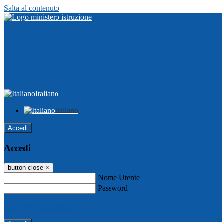
Salta al contenuto
Italiano
Italiano
Accedi
Accedi
button close
×
Nome Utente
Password
Password dimenticata?