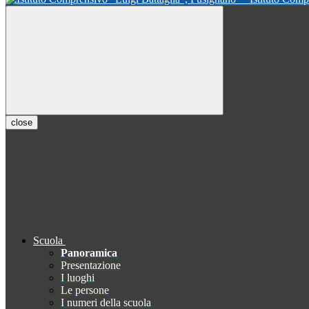
close
Scuola
Panoramica
Presentazione
I luoghi
Le persone
I numeri della scuola