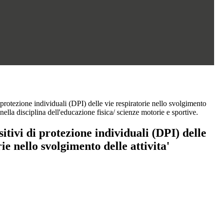
 protezione individuali (DPI) delle vie respiratorie nello svolgimento
e nella disciplina dell'educazione fisica/ scienze motorie e sportive.
sitivi di protezione individuali (DPI) delle
ie nello svolgimento delle attivita'