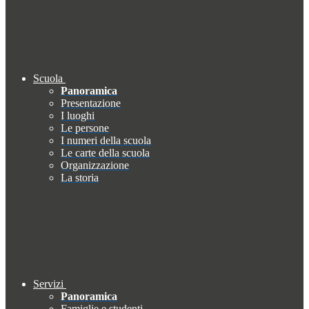
Scuola
Panoramica
Presentazione
I luoghi
Le persone
I numeri della scuola
Le carte della scuola
Organizzazione
La storia
Servizi
Panoramica
Famiglie e studenti