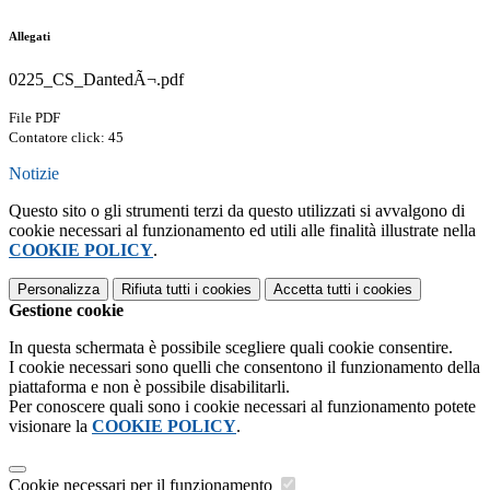
Allegati
0225_CS_DantedÃ¬.pdf
File PDF
Contatore click: 45
Notizie
Questo sito o gli strumenti terzi da questo utilizzati si avvalgono di
cookie necessari al funzionamento ed utili alle finalità illustrate nella
COOKIE POLICY
.
Personalizza
Rifiuta tutti
i cookies
Accetta tutti
i cookies
Gestione cookie
In questa schermata è possibile scegliere quali cookie consentire.
I cookie necessari sono quelli che consentono il funzionamento della
piattaforma e non è possibile disabilitarli.
Per conoscere quali sono i cookie necessari al funzionamento potete
visionare la
COOKIE POLICY
.
Cookie necessari per il funzionamento