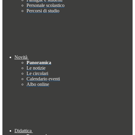
Personale scolastico
Percorsi di studio
Novità
Panoramica
Le notizie
Le circolari
Calendario eventi
Albo online
Didattica