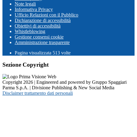
Note legali
Informativa Privacy
Ufficio Relazioni con il Pubblico
Dichiarazione di accessibilità
Obiettivi di accessibilità
Whistleblowing
Gestione consensi cookie
Amministrazione trasparente
Pagina visualizzata
513
volte
Sezione Copyright
Copyright 2026 | Engineered and powered by Gruppo Spaggiari
Parma S.p.A. | Divisione Publishing & New Social Media
Disclaimer trattamento dati personali