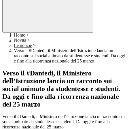
Home
>
Novità
>
Le notizie
>
Verso il #Dantedì, il Ministero dell’Istruzione lancia un
racconto sui social animato da studentesse e studenti. Da oggi
e fino alla ricorrenza nazionale del 25 marzo
Verso il #Dantedì, il Ministero
dell’Istruzione lancia un racconto sui
social animato da studentesse e studenti.
Da oggi e fino alla ricorrenza nazionale
del 25 marzo
Verso il #Dantedì, il Ministero dell’Istruzione lancia un racconto sui
social animato da studentesse e studenti. Da oggi e fino alla
ricorrenza nazionale del 25 marzo