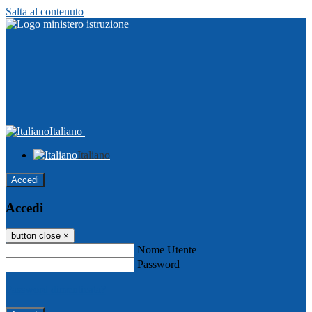
Salta al contenuto
Italiano
Italiano
Accedi
Accedi
button close
×
Nome Utente
Password
Password dimenticata?