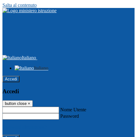
Salta al contenuto
Italiano
Italiano
Accedi
Accedi
button close
×
Nome Utente
Password
Password dimenticata?