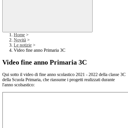
Home
>
Novità
>
Le notizie
>
Video fine anno Primaria 3C
Video fine anno Primaria 3C
Qui sotto il video di fine anno scolastico 2021 - 2022 della classe 3C
della Scuola Primaria, che riassume i progetti realizzati durante
l'anno scolsastico: