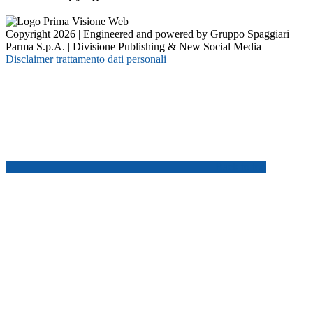
Copyright 2026 | Engineered and powered by Gruppo Spaggiari
Parma S.p.A. | Divisione Publishing & New Social Media
Disclaimer trattamento dati personali
Back to top