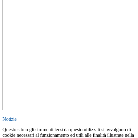
Notizie
Questo sito o gli strumenti terzi da questo utilizzati si avvalgono di
cookie necessari al funzionamento ed utili alle finalità illustrate nella