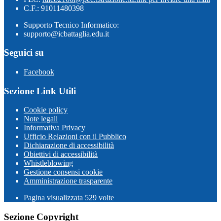
C.F.: 91011480398
Supporto Tecnico Informatico:
supporto@icbattaglia.edu.it
Seguici su
Facebook
Sezione Link Utili
Cookie policy
Note legali
Informativa Privacy
Ufficio Relazioni con il Pubblico
Dichiarazione di accessibilità
Obiettivi di accessibilità
Whistleblowing
Gestione consensi cookie
Amministrazione trasparente
Pagina visualizzata
529
volte
Sezione Copyright