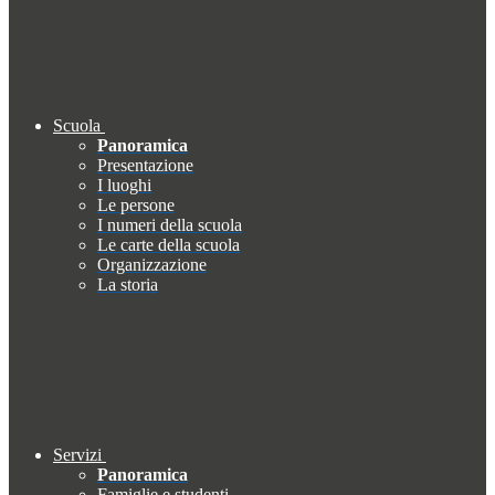
Scuola
Panoramica
Presentazione
I luoghi
Le persone
I numeri della scuola
Le carte della scuola
Organizzazione
La storia
Servizi
Panoramica
Famiglie e studenti