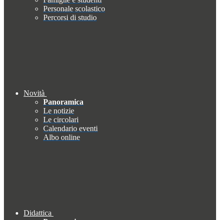
Personale scolastico
Percorsi di studio
Novità
Panoramica
Le notizie
Le circolari
Calendario eventi
Albo online
Didattica