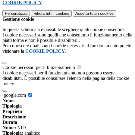
COOKIE POLICY
.
Personalizza
Rifiuta tutti
i cookies
Accetta tutti
i cookies
Gestione cookie
In questa schermata è possibile scegliere quali cookie consentire.
I cookie necessari sono quelli che consentono il funzionamento della
piattaforma e non è possibile disabilitarli.
Per conoscere quali sono i cookie necessari al funzionamento potete
visionare la
COOKIE POLICY
.
Cookie necessari per il funzionamento
I cookie necessari per il funzionamento non possono essere
disabilitati. È possibile consultare l'elenco nella pagina della cookie
policy.
.google.com
Nome
Tipologia
Proprieta
Descrizione
Durata
Nome:
NID
Tipologia:
analitico