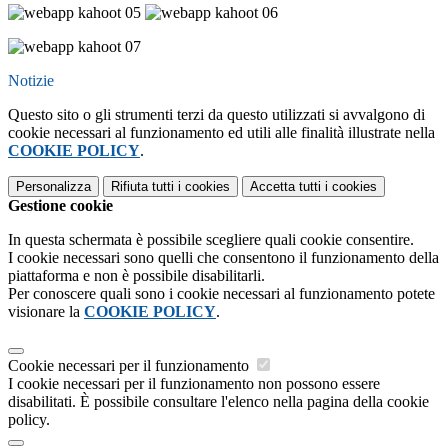
Notizie
Questo sito o gli strumenti terzi da questo utilizzati si avvalgono di
cookie necessari al funzionamento ed utili alle finalità illustrate nella
COOKIE POLICY
.
Personalizza
Rifiuta tutti
i cookies
Accetta tutti
i cookies
Gestione cookie
In questa schermata è possibile scegliere quali cookie consentire.
I cookie necessari sono quelli che consentono il funzionamento della
piattaforma e non è possibile disabilitarli.
Per conoscere quali sono i cookie necessari al funzionamento potete
visionare la
COOKIE POLICY
.
Cookie necessari per il funzionamento
I cookie necessari per il funzionamento non possono essere
disabilitati. È possibile consultare l'elenco nella pagina della cookie
policy.