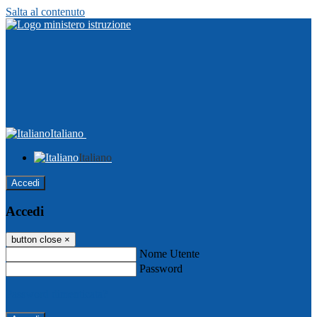
Salta al contenuto
Italiano
Italiano
Accedi
Accedi
button close
×
Nome Utente
Password
Password dimenticata?