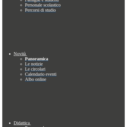
Personale scolastico
Percorsi di studio
Novità
Panoramica
Le notizie
Le circolari
Calendario eventi
Albo online
Didattica