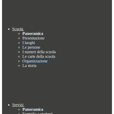
Scuola
Panoramica
Presentazione
I luoghi
Le persone
I numeri della scuola
Le carte della scuola
Organizzazione
La storia
Servizi
Panoramica
Famiglie e studenti