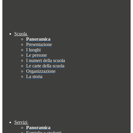
Scuola
Panoramica
Presentazione
I luoghi
Le persone
I numeri della scuola
Le carte della scuola
Organizzazione
La storia
Servizi
Panoramica
Famiglie e studenti