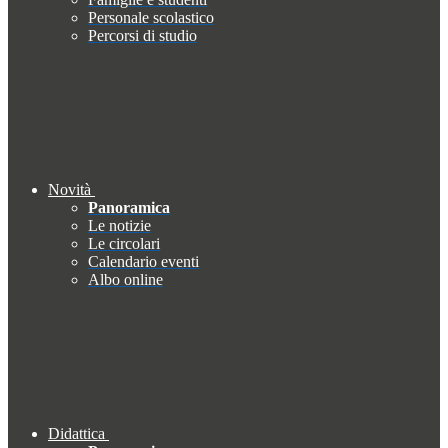
Personale scolastico
Percorsi di studio
Novità
Panoramica
Le notizie
Le circolari
Calendario eventi
Albo online
Didattica