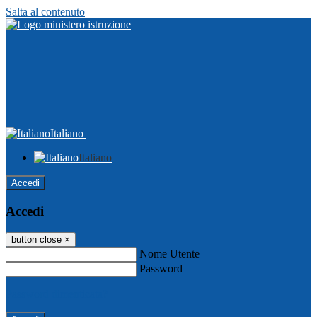
Salta al contenuto
Italiano
Italiano
Accedi
Accedi
button close
×
Nome Utente
Password
Password dimenticata?