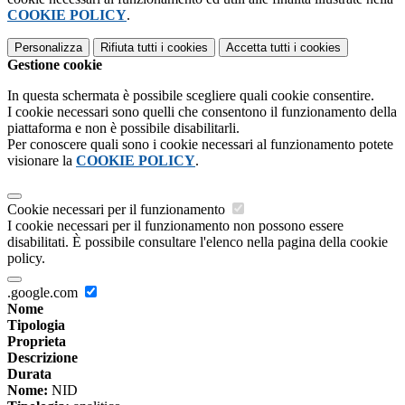
COOKIE POLICY
.
Personalizza
Rifiuta tutti
i cookies
Accetta tutti
i cookies
Gestione cookie
In questa schermata è possibile scegliere quali cookie consentire.
I cookie necessari sono quelli che consentono il funzionamento della
piattaforma e non è possibile disabilitarli.
Per conoscere quali sono i cookie necessari al funzionamento potete
visionare la
COOKIE POLICY
.
Cookie necessari per il funzionamento
I cookie necessari per il funzionamento non possono essere
disabilitati. È possibile consultare l'elenco nella pagina della cookie
policy.
.google.com
Nome
Tipologia
Proprieta
Descrizione
Durata
Nome:
NID