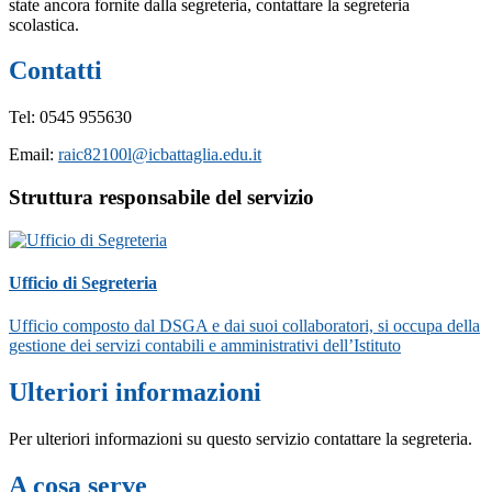
state ancora fornite dalla segreteria, contattare la segreteria
scolastica.
Contatti
Tel: 0545 955630
Email:
raic82100l@icbattaglia.edu.it
Struttura responsabile del servizio
Ufficio di Segreteria
Ufficio composto dal DSGA e dai suoi collaboratori, si occupa della
gestione dei servizi contabili e amministrativi dell’Istituto
Ulteriori informazioni
Per ulteriori informazioni su questo servizio contattare la segreteria.
A cosa serve