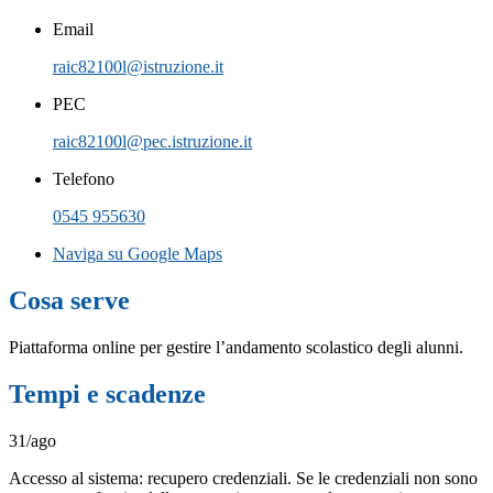
Email
raic82100l@istruzione.it
PEC
raic82100l@pec.istruzione.it
Telefono
0545 955630
Naviga su Google Maps
Cosa serve
Piattaforma online per gestire l’andamento scolastico degli alunni.
Tempi e scadenze
31/ago
Accesso al sistema: recupero credenziali. Se le credenziali non sono