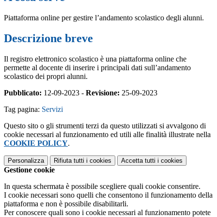
Piattaforma online per gestire l’andamento scolastico degli alunni.
Descrizione breve
Il registro elettronico scolastico è una piattaforma online che
permette al docente di inserire i principali dati sull’andamento
scolastico dei propri alunni.
Pubblicato:
12-09-2023 -
Revisione:
25-09-2023
Tag pagina:
Servizi
Questo sito o gli strumenti terzi da questo utilizzati si avvalgono di
cookie necessari al funzionamento ed utili alle finalità illustrate nella
COOKIE POLICY
.
Personalizza
Rifiuta tutti
i cookies
Accetta tutti
i cookies
Gestione cookie
In questa schermata è possibile scegliere quali cookie consentire.
I cookie necessari sono quelli che consentono il funzionamento della
piattaforma e non è possibile disabilitarli.
Per conoscere quali sono i cookie necessari al funzionamento potete