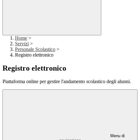
Home
>
Servizi
>
Personale Scolastico
>
Registro elettronico
Registro elettronico
Piattaforma online per gestire l'andamento scolastico degli alunni.
Menu di