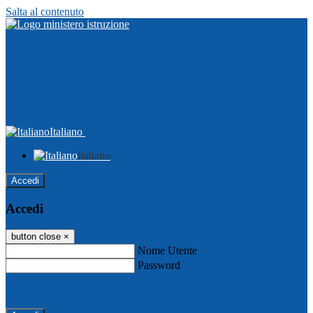
Salta al contenuto
Italiano
Italiano
Accedi
Accedi
button close
×
Nome Utente
Password
Password dimenticata?