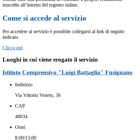
trascritto all’interno del registro online.
Come si accede al servizio
Per accedere al servizio è possibile collegarsi al link di seguito
indicato.
Clicca qui
Luoghi in cui viene erogato il servizio
Istituto Comprensivo "Luigi Battaglia" Fusignano
Indirizzo
Via Vittorio Veneto, 36
CAP
48034
Orari
8.00/13.00