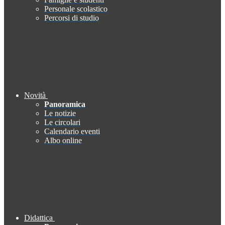
Personale scolastico
Percorsi di studio
Novità
Panoramica
Le notizie
Le circolari
Calendario eventi
Albo online
Didattica