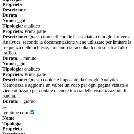
Proprieta
Descrizione
Durata
Nome:
_gat
Tipologia:
analitico
Proprieta:
Prima parte
Descrizione:
Questo nome di cookie è associato a Google Universal
Analytics, secondo la documentazione viene utilizzato per limitare la
frequenza delle richieste, limitando la raccolta di dati su siti ad alto
traffico.
Durata:
1 minuto
Nome:
_gid
Tipologia:
analitico
Proprieta:
Prima parte
Descrizione:
Questo cookie è impostato da Google Analytics.
Memorizza e aggiorna un valore univoco per ogni pagina visitata e
viene utilizzato per contare e tenere traccia delle visualizzazioni di
pagina.
Durata:
1 giorno
.youtube.com
Nome
Tipologia
Proprieta