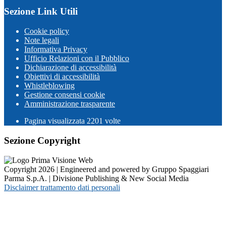
Sezione Link Utili
Cookie policy
Note legali
Informativa Privacy
Ufficio Relazioni con il Pubblico
Dichiarazione di accessibilità
Obiettivi di accessibilità
Whistleblowing
Gestione consensi cookie
Amministrazione trasparente
Pagina visualizzata
2201
volte
Sezione Copyright
Copyright 2026 | Engineered and powered by Gruppo Spaggiari
Parma S.p.A. | Divisione Publishing & New Social Media
Disclaimer trattamento dati personali