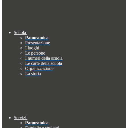
Scuola
Panoramica
Presentazione
I luoghi
Le persone
I numeri della scuola
Le carte della scuola
Organizzazione
La storia
Servizi
Panoramica
Famiglie e studenti