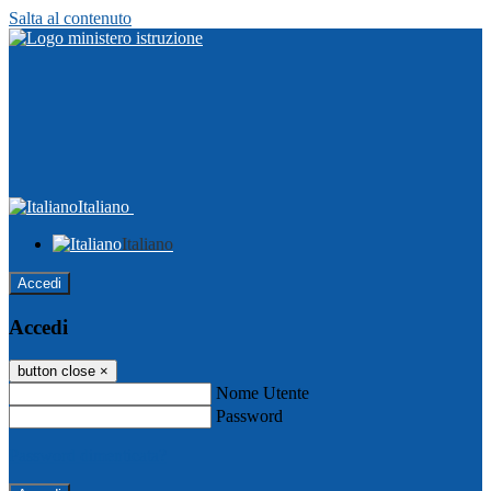
Salta al contenuto
Italiano
Italiano
Accedi
Accedi
button close
×
Nome Utente
Password
Password dimenticata?