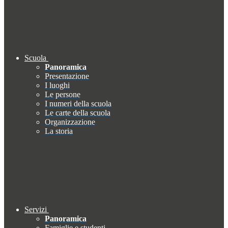
Scuola
Panoramica
Presentazione
I luoghi
Le persone
I numeri della scuola
Le carte della scuola
Organizzazione
La storia
Servizi
Panoramica
Famiglie e studenti