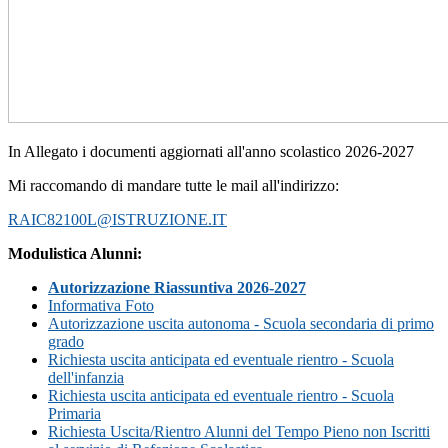
In Allegato i documenti aggiornati all'anno scolastico 2026-2027
Mi raccomando di mandare tutte le mail all'indirizzo:
RAIC82100L@ISTRUZIONE.IT
Modulistica Alunni:
Autorizzazione Riassuntiva 2026-2027
Informativa Foto
Autorizzazione uscita autonoma - Scuola secondaria di primo
grado
Richiesta uscita anticipata ed eventuale rientro - Scuola
dell'infanzia
Richiesta uscita anticipata ed eventuale rientro - Scuola
Primaria
Richiesta Uscita/Rientro Alunni del Tempo Pieno non Iscritti