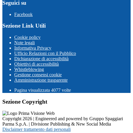
Seguici su
Facebook
Sezione Link Utili
Cookie policy
Note legali
Informativa Privacy
Ufficio Relazioni con il Pubblico
Dichiarazione di accessibilità
Obiettivi di accessibilità
Whistleblowing
Gestione consensi cookie
Amministrazione trasparente
Pagina visualizzata
4077
volte
Sezione Copyright
Copyright 2026 | Engineered and powered by Gruppo Spaggiari
Parma S.p.A. | Divisione Publishing & New Social Media
Disclaimer trattamento dati personali