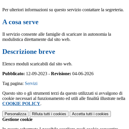
Per ulteriori informazioni su questo servizio contattare la segreteria.
A cosa serve
Il servizio consente alle famiglie di scaricare in autonomia la
modulistica direttamente dal sito web.
Descrizione breve
Elenco moduli scaricabili dal sito web.
Pubblicato:
12-09-2023 -
Revisione:
04-06-2026
Tag pagina:
Servizi
Questo sito o gli strumenti terzi da questo utilizzati si avvalgono di
cookie necessari al funzionamento ed utili alle finalità illustrate nella
COOKIE POLICY
.
Personalizza
Rifiuta tutti
i cookies
Accetta tutti
i cookies
Gestione cookie