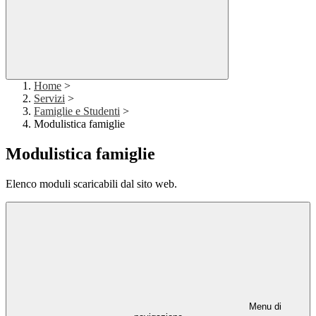
Home
>
Servizi
>
Famiglie e Studenti
>
Modulistica famiglie
Modulistica famiglie
Elenco moduli scaricabili dal sito web.
Menu di