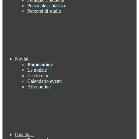
Personale scolastico
Percorsi di studio
Novità
Panoramica
Le notizie
Le circolari
Calendario eventi
Albo online
Didattica