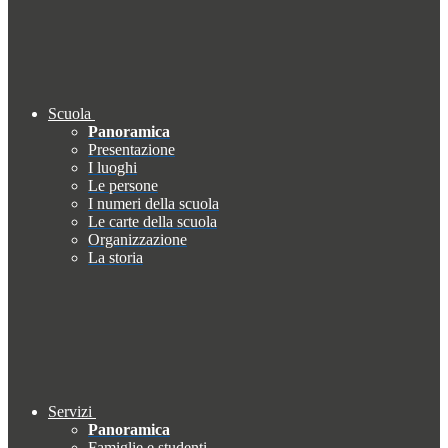
Scuola
Panoramica
Presentazione
I luoghi
Le persone
I numeri della scuola
Le carte della scuola
Organizzazione
La storia
Servizi
Panoramica
Famiglie e studenti