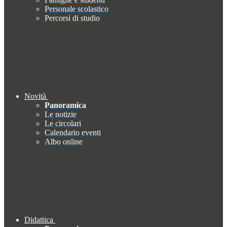
Personale scolastico
Percorsi di studio
Novità
Panoramica
Le notizie
Le circolari
Calendario eventi
Albo online
Didattica