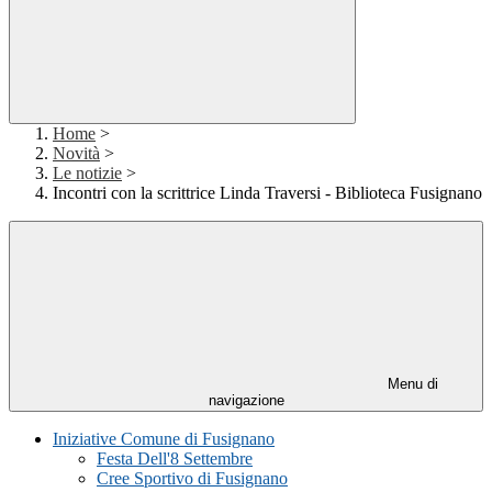
Home
>
Novità
>
Le notizie
>
Incontri con la scrittrice Linda Traversi - Biblioteca Fusignano
Menu di
navigazione
Iniziative Comune di Fusignano
Festa Dell'8 Settembre
Cree Sportivo di Fusignano