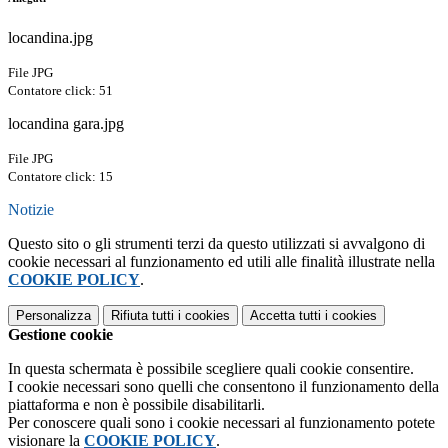
locandina.jpg
File JPG
Contatore click: 51
locandina gara.jpg
File JPG
Contatore click: 15
Notizie
Questo sito o gli strumenti terzi da questo utilizzati si avvalgono di
cookie necessari al funzionamento ed utili alle finalità illustrate nella
COOKIE POLICY
.
Personalizza
Rifiuta tutti
i cookies
Accetta tutti
i cookies
Gestione cookie
In questa schermata è possibile scegliere quali cookie consentire.
I cookie necessari sono quelli che consentono il funzionamento della
piattaforma e non è possibile disabilitarli.
Per conoscere quali sono i cookie necessari al funzionamento potete
visionare la
COOKIE POLICY
.