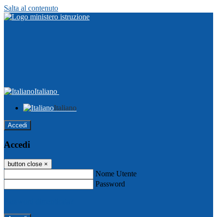
Salta al contenuto
Italiano
Italiano
Accedi
Accedi
button close
×
Nome Utente
Password
Password dimenticata?