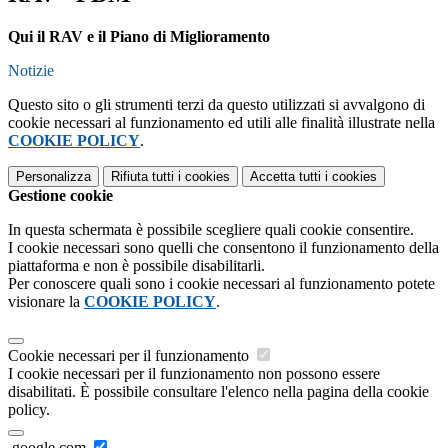
Qui il RAV e il Piano di Miglioramento
Notizie
Questo sito o gli strumenti terzi da questo utilizzati si avvalgono di
cookie necessari al funzionamento ed utili alle finalità illustrate nella
COOKIE POLICY
.
Personalizza
Rifiuta tutti
i cookies
Accetta tutti
i cookies
Gestione cookie
In questa schermata è possibile scegliere quali cookie consentire.
I cookie necessari sono quelli che consentono il funzionamento della
piattaforma e non è possibile disabilitarli.
Per conoscere quali sono i cookie necessari al funzionamento potete
visionare la
COOKIE POLICY
.
Cookie necessari per il funzionamento
I cookie necessari per il funzionamento non possono essere
disabilitati. È possibile consultare l'elenco nella pagina della cookie
policy.
.google.com