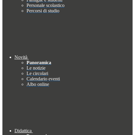
Personale scolastico
Percorsi di studio
Novità
Panoramica
Le notizie
Le circolari
Calendario eventi
Albo online
Didattica