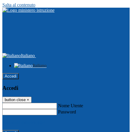
Salta al contenuto
Italiano
Italiano
Accedi
Accedi
button close
×
Nome Utente
Password
Password dimenticata?