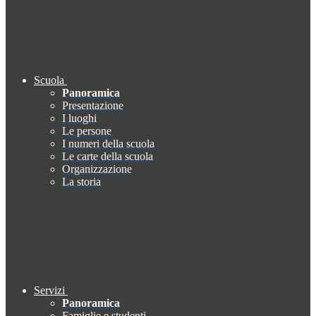
Scuola
Panoramica
Presentazione
I luoghi
Le persone
I numeri della scuola
Le carte della scuola
Organizzazione
La storia
Servizi
Panoramica
Famiglie e studenti