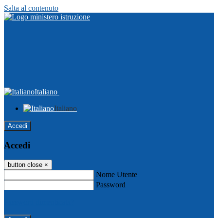
Salta al contenuto
Italiano
Italiano
Accedi
Accedi
button close
×
Nome Utente
Password
Password dimenticata?