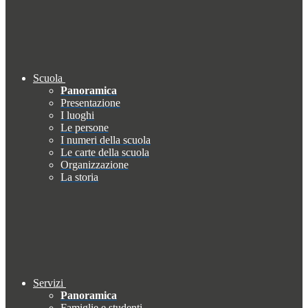
Scuola
Panoramica
Presentazione
I luoghi
Le persone
I numeri della scuola
Le carte della scuola
Organizzazione
La storia
Servizi
Panoramica
Famiglie e studenti