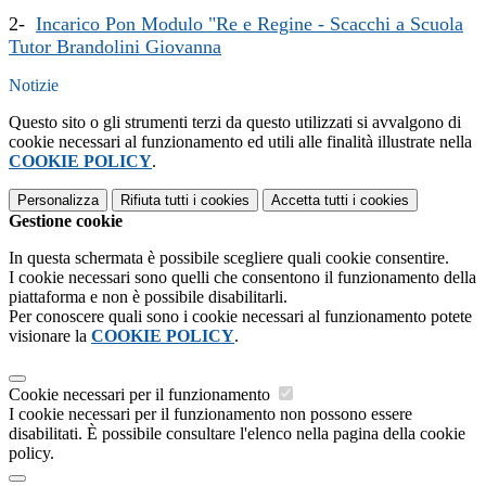
2-
Incarico Pon Modulo "Re e Regine - Scacchi a Scuola
Tutor Brandolini Giovanna
Notizie
Questo sito o gli strumenti terzi da questo utilizzati si avvalgono di
cookie necessari al funzionamento ed utili alle finalità illustrate nella
COOKIE POLICY
.
Personalizza
Rifiuta tutti
i cookies
Accetta tutti
i cookies
Gestione cookie
In questa schermata è possibile scegliere quali cookie consentire.
I cookie necessari sono quelli che consentono il funzionamento della
piattaforma e non è possibile disabilitarli.
Per conoscere quali sono i cookie necessari al funzionamento potete
visionare la
COOKIE POLICY
.
Cookie necessari per il funzionamento
I cookie necessari per il funzionamento non possono essere
disabilitati. È possibile consultare l'elenco nella pagina della cookie
policy.