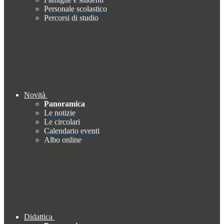
Personale scolastico
Percorsi di studio
Novità
Panoramica
Le notizie
Le circolari
Calendario eventi
Albo online
Didattica