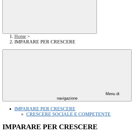
Home
>
IMPARARE PER CRESCERE
Menu di
navigazione
IMPARARE PER CRESCERE
CRESCERE SOCIALE E COMPETENTE
IMPARARE PER CRESCERE