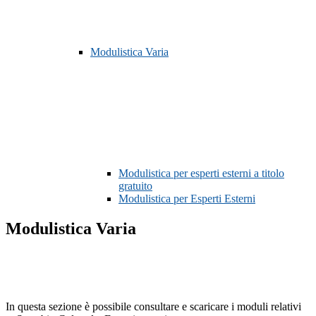
Modulistica Varia
Modulistica per esperti esterni a titolo
gratuito
Modulistica per Esperti Esterni
Modulistica Varia
In questa sezione è possibile consultare e scaricare i moduli relativi