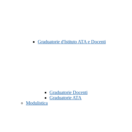
Graduatorie d'Istituto ATA e Docenti
Graduatorie Docenti
Graduatorie ATA
Modulistica