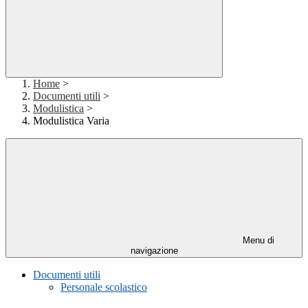
Home
>
Documenti utili
>
Modulistica
>
Modulistica Varia
Menu di
navigazione
Documenti utili
Personale scolastico