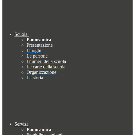
Scuola
Panoramica
Presentazione
I luoghi
Le persone
I numeri della scuola
Le carte della scuola
Organizzazione
La storia
Servizi
Panoramica
Famiglie e studenti