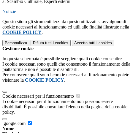
a: Scambio Culturale, Esperti esterni.
Notizie
Questo sito o gli strumenti terzi da questo utilizzati si avvalgono di
cookie necessari al funzionamento ed utili alle finalità illustrate nella
COOKIE POLICY
.
Personalizza
Rifiuta tutti
i cookies
Accetta tutti
i cookies
Gestione cookie
In questa schermata è possibile scegliere quali cookie consentire.
I cookie necessari sono quelli che consentono il funzionamento della
piattaforma e non è possibile disabilitarli.
Per conoscere quali sono i cookie necessari al funzionamento potete
visionare la
COOKIE POLICY
.
Cookie necessari per il funzionamento
I cookie necessari per il funzionamento non possono essere
disabilitati. È possibile consultare l'elenco nella pagina della cookie
policy.
.google.com
Nome