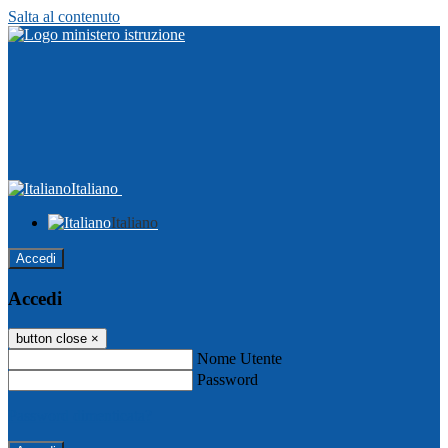
Salta al contenuto
Italiano
Italiano
Accedi
Accedi
button close
×
Nome Utente
Password
Password dimenticata?