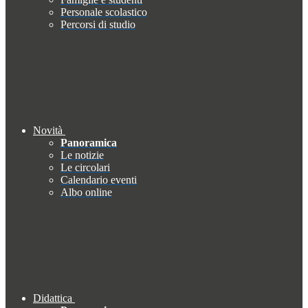
Personale scolastico
Percorsi di studio
Novità
Panoramica
Le notizie
Le circolari
Calendario eventi
Albo online
Didattica