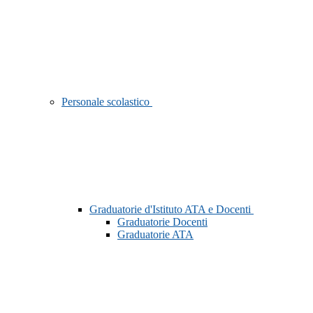
Personale scolastico
Graduatorie d'Istituto ATA e Docenti
Graduatorie Docenti
Graduatorie ATA