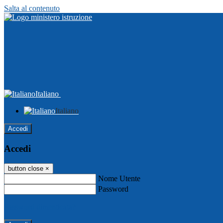
Salta al contenuto
Italiano
Italiano
Accedi
Accedi
button close
×
Nome Utente
Password
Password dimenticata?