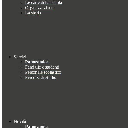
Le carte della scuola
Organizzazione
La storia
Servizi
Panoramica
Famiglie e studenti
Personale scolastico
Percorsi di studio
Novità
Panoramica