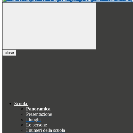
close
Scuola
Panoramica
Presentazione
I luoghi
Le persone
I numeri della scuola