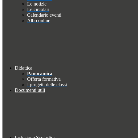
Le notizie
Le circolari
Calendario eventi
Albo online
Didattica
Panoramica
Offerta formativa
I progetti delle classi
Documenti utili
Inclusione Scolastica