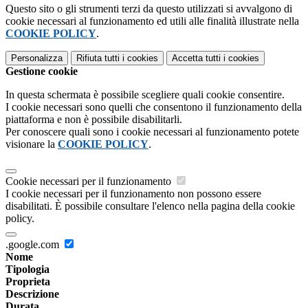
Questo sito o gli strumenti terzi da questo utilizzati si avvalgono di
cookie necessari al funzionamento ed utili alle finalità illustrate nella
COOKIE POLICY
.
Personalizza
Rifiuta tutti
i cookies
Accetta tutti
i cookies
Gestione cookie
In questa schermata è possibile scegliere quali cookie consentire.
I cookie necessari sono quelli che consentono il funzionamento della
piattaforma e non è possibile disabilitarli.
Per conoscere quali sono i cookie necessari al funzionamento potete
visionare la
COOKIE POLICY
.
Cookie necessari per il funzionamento
I cookie necessari per il funzionamento non possono essere
disabilitati. È possibile consultare l'elenco nella pagina della cookie
policy.
.google.com
Nome
Tipologia
Proprieta
Descrizione
Durata