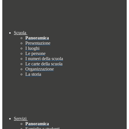
Scuola
Panoramica
Presentazione
I luoghi
Le persone
I numeri della scuola
Le carte della scuola
Organizzazione
La storia
Servizi
Panoramica
Famiglie e studenti