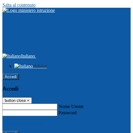
Salta al contenuto
Italiano
Italiano
Accedi
Accedi
button close
×
Nome Utente
Password
Password dimenticata?