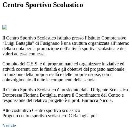
Centro Sportivo Scolastico
Il Centro Sportivo Scolastico istituito presso l’Istituto Comprensivo
“Luigi Battaglia” di Fusignano è una struttura organizzata all’interno
della scuola per la promozione dell’attività sportiva scolastica e dei
valori ad essa connessi.
Compito del C.S.S. è di programmare ed organizzare iniziative ed
attività coerenti con le finalità e gli obiettivi del progetto nazionale,
in funzione della propria realtà e delle proprie risorse, con il
coinvolgimento di tutte le componenti della scuola.
Il Centro Sportivo Scolastico è presieduto dalla Dirigente Scolastica
Dottoressa Floriana Bottiglia, mentre il Coordinatore del Centro e
responsabile del relativo progetto è il prof. Barracca Nicola.
Atto costitutivo Centro sportivo scolastico
Progetto centro sportivo scolastico IC Battaglia.pdf
Notizie