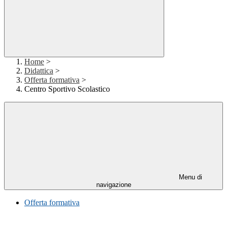
Home
>
Didattica
>
Offerta formativa
>
Centro Sportivo Scolastico
Menu di
navigazione
Offerta formativa