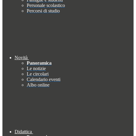
Personale scolastico
Percorsi di studio
Novità
Panoramica
Le notizie
Le circolari
Calendario eventi
Albo online
Didattica