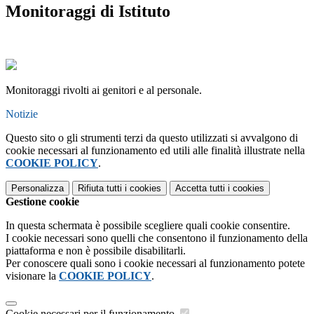
Monitoraggi di Istituto
Monitoraggi rivolti ai genitori e al personale.
Notizie
Questo sito o gli strumenti terzi da questo utilizzati si avvalgono di
cookie necessari al funzionamento ed utili alle finalità illustrate nella
COOKIE POLICY
.
Personalizza
Rifiuta tutti
i cookies
Accetta tutti
i cookies
Gestione cookie
In questa schermata è possibile scegliere quali cookie consentire.
I cookie necessari sono quelli che consentono il funzionamento della
piattaforma e non è possibile disabilitarli.
Per conoscere quali sono i cookie necessari al funzionamento potete
visionare la
COOKIE POLICY
.
Cookie necessari per il funzionamento