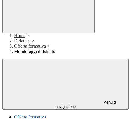
Home
>
Didattica
>
Offerta formativa
>
Monitoraggi di Istituto
Menu di
navigazione
Offerta formativa