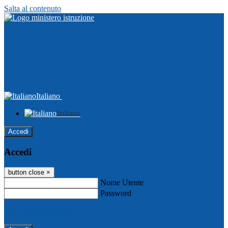
Salta al contenuto
Italiano
Italiano
Accedi
Accedi
button close
×
Nome Utente
Password
Password dimenticata?