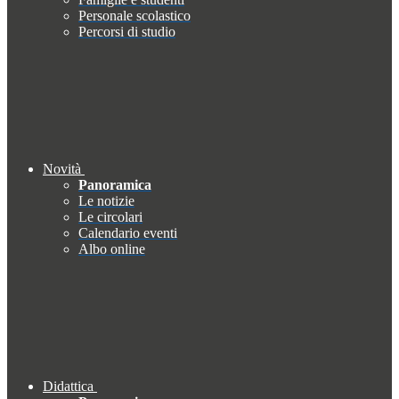
Personale scolastico
Percorsi di studio
Novità
Panoramica
Le notizie
Le circolari
Calendario eventi
Albo online
Didattica