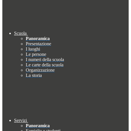
Scuola
Panoramica
Presentazione
I luoghi
Le persone
I numeri della scuola
Le carte della scuola
Organizzazione
La storia
Servizi
Panoramica
Famiglie e studenti