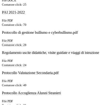
File DOCX
Contatore click: 25
PAI 2021-2022
File PDF
Contatore click: 70
Protocollo di gestione bullismo e cyberbullismo.pdf
File PDF
Contatore click: 28
Regolamento uscite didattiche, visite guidate e viaggi di istruzione
File PDF
Contatore click: 24
Protocollo Valutazione Secondaria.pdf
File PDF
Contatore click: 49
Protocollo Accoglienza Alunni Stranieri
File PDF