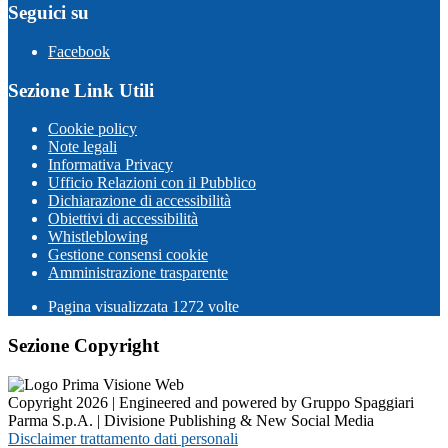
Seguici su
Facebook
Sezione Link Utili
Cookie policy
Note legali
Informativa Privacy
Ufficio Relazioni con il Pubblico
Dichiarazione di accessibilità
Obiettivi di accessibilità
Whistleblowing
Gestione consensi cookie
Amministrazione trasparente
Pagina visualizzata
1272
volte
Sezione Copyright
Copyright 2026 | Engineered and powered by Gruppo Spaggiari
Parma S.p.A. | Divisione Publishing & New Social Media
Disclaimer trattamento dati personali