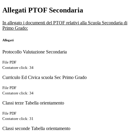
Allegati PTOF Secondaria
In allegato i documenti del PTOF relativi alla Scuola Secondaria di
Primo Grado:
Allegati
Protocollo Valutazione Secondaria
File PDF
Contatore click: 34
Curriculo Ed Civica scuola Sec Primo Grado
File PDF
Contatore click: 34
Classi terze Tabella orientamento
File PDF
Contatore click: 31
Classi seconde Tabella orientamento