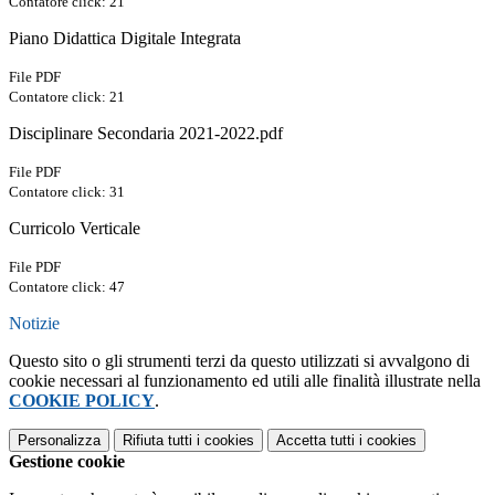
Contatore click: 21
Piano Didattica Digitale Integrata
File PDF
Contatore click: 21
Disciplinare Secondaria 2021-2022.pdf
File PDF
Contatore click: 31
Curricolo Verticale
File PDF
Contatore click: 47
Notizie
Questo sito o gli strumenti terzi da questo utilizzati si avvalgono di
cookie necessari al funzionamento ed utili alle finalità illustrate nella
COOKIE POLICY
.
Personalizza
Rifiuta tutti
i cookies
Accetta tutti
i cookies
Gestione cookie