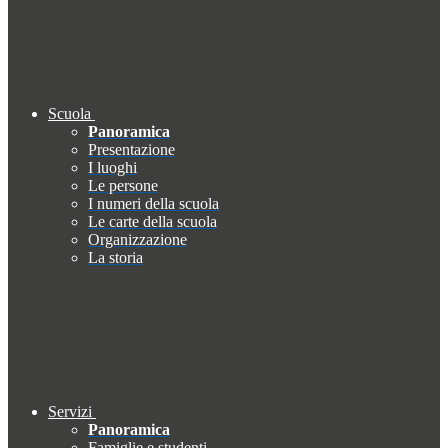
Scuola
Panoramica
Presentazione
I luoghi
Le persone
I numeri della scuola
Le carte della scuola
Organizzazione
La storia
Servizi
Panoramica
Famiglie e studenti