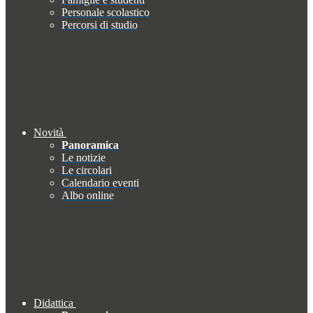
Personale scolastico
Percorsi di studio
Novità
Panoramica
Le notizie
Le circolari
Calendario eventi
Albo online
Didattica