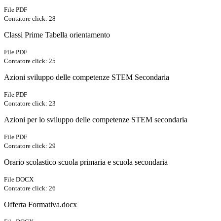
File PDF
Contatore click: 28
Classi Prime Tabella orientamento
File PDF
Contatore click: 25
Azioni sviluppo delle competenze STEM Secondaria
File PDF
Contatore click: 23
Azioni per lo sviluppo delle competenze STEM secondaria
File PDF
Contatore click: 29
Orario scolastico scuola primaria e scuola secondaria
File DOCX
Contatore click: 26
Offerta Formativa.docx